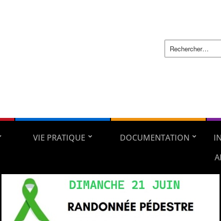
VIE PRATIQUE
DOCUMENTATION
I
A