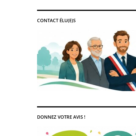
CONTACT ÉLU(E)S
DONNEZ VOTRE AVIS !