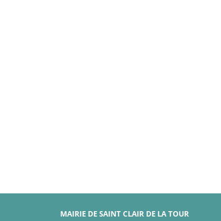
MAIRIE DE SAINT CLAIR DE LA TOUR