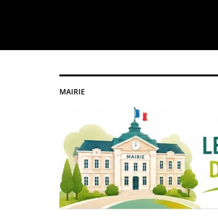
MAIRIE