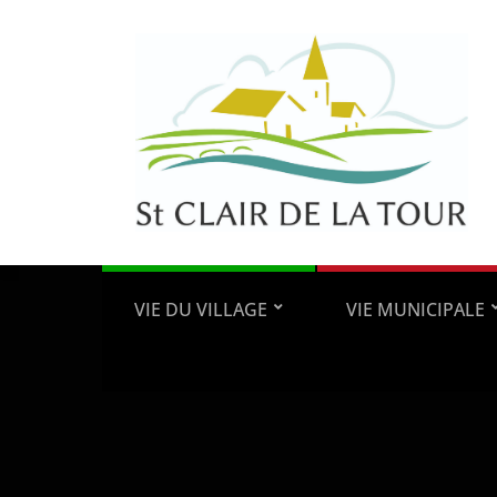
VIE DU VILLAGE
VIE MUNICIPALE