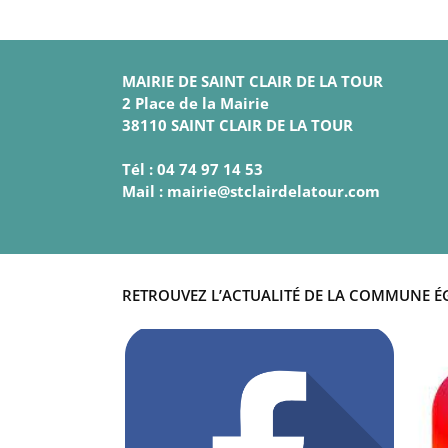
MAIRIE DE SAINT CLAIR DE LA TOUR
2 Place de la Mairie
38110 SAINT CLAIR DE LA TOUR
Tél : 04 74 97 14 53
Mail : mairie@stclairdelatour.com
RETROUVEZ L’ACTUALITÉ DE LA COMMUNE É