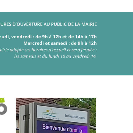
URES D’OUVERTURE AU PUBLIC DE LA MAIRIE
eudi, vendredi : de 9h à 12h et de 14h à 17h
Mercredi et samedi : de 9h à 12h
irie adapte ses horaires d’accueil et sera fermée :
les samedis et du lundi 10 au vendredi 14.