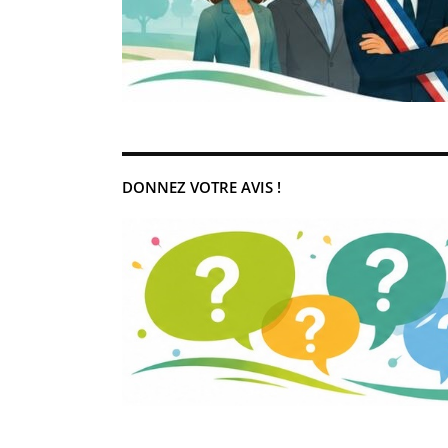
DONNEZ VOTRE AVIS !