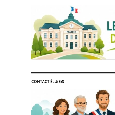
CONTACT ÉLU(E)S