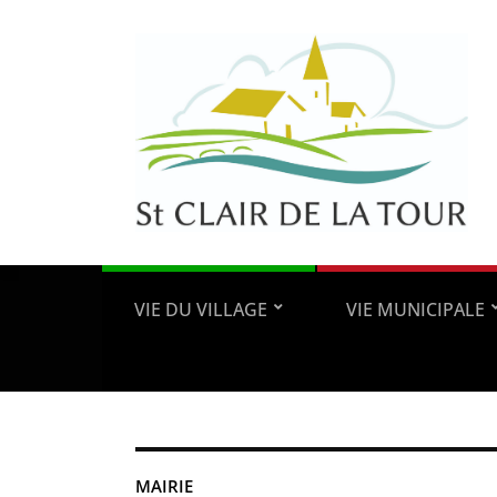
VIE DU VILLAGE
VIE MUNICIPALE
MAIRIE