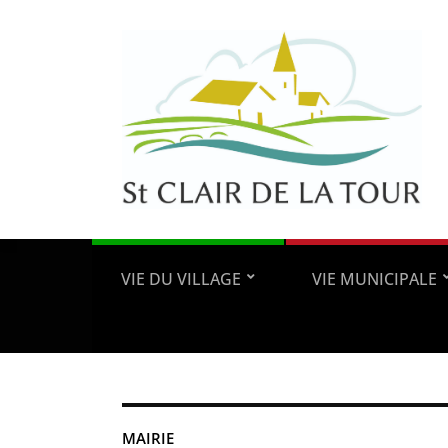
VIE DU VILLAGE
VIE MUNICIPALE
MAIRIE