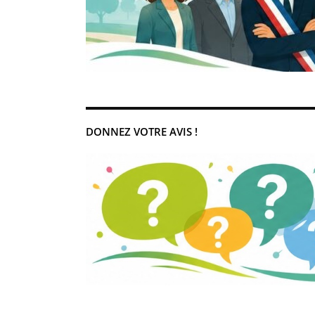
DONNEZ VOTRE AVIS !