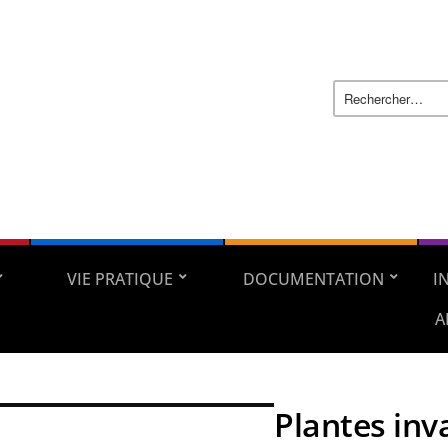
VIE PRATIQUE
DOCUMENTATION
I
A
Plantes inv