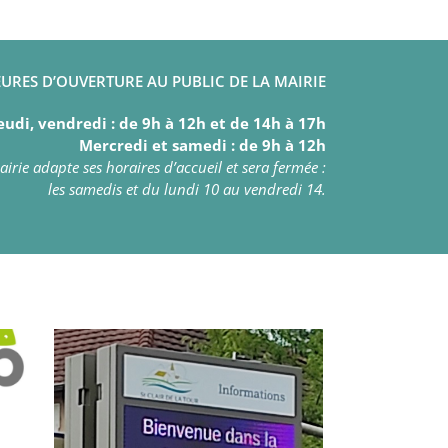
URES D’OUVERTURE AU PUBLIC DE LA MAIRIE
eudi, vendredi : de 9h à 12h et de 14h à 17h
Mercredi et samedi : de 9h à 12h
irie adapte ses horaires d’accueil et sera fermée :
les samedis et du lundi 10 au vendredi 14.