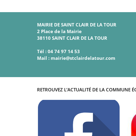
MAIRIE DE SAINT CLAIR DE LA TOUR
2 Place de la Mairie
38110 SAINT CLAIR DE LA TOUR
Tél : 04 74 97 14 53
Mail : mairie@stclairdelatour.com
RETROUVEZ L’ACTUALITÉ DE LA COMMUNE É