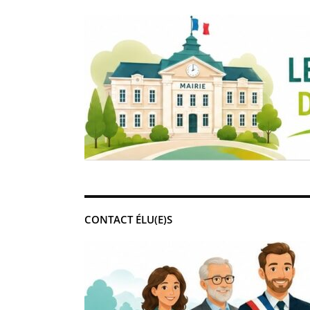
CONTACT ÉLU(E)S