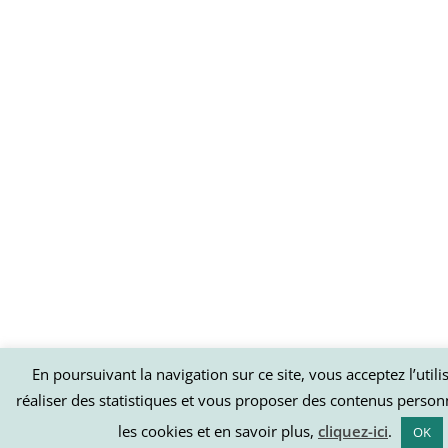
En poursuivant la navigation sur ce site, vous acceptez l’util
réaliser des statistiques et vous proposer des contenus person
les cookies et en savoir plus,
cliquez-ici
.
OK