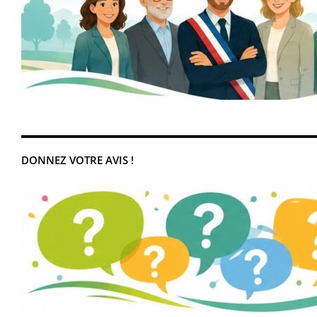
DONNEZ VOTRE AVIS !