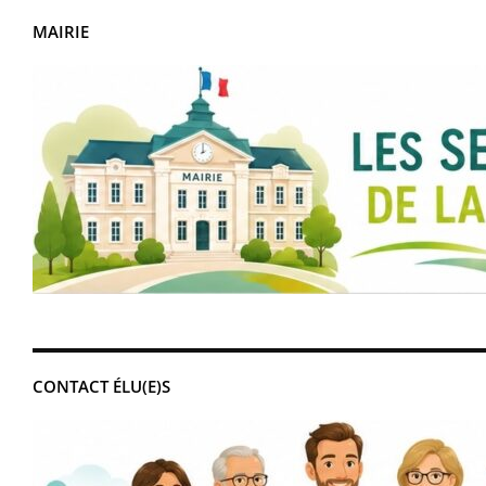
MAIRIE
CONTACT ÉLU(E)S