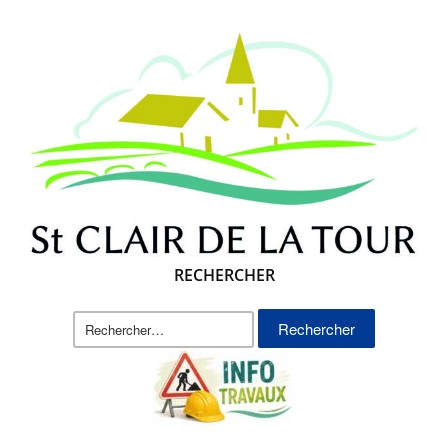
RECHERCHER
Rechercher :