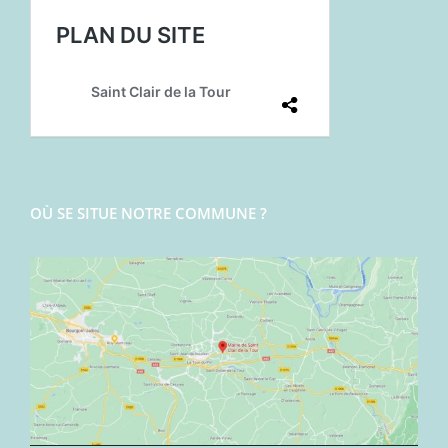
OÙ SE SITUE NOTRE COMMUNE ?