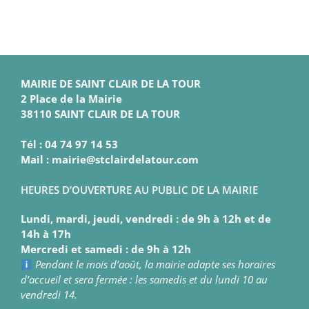
MAIRIE DE SAINT CLAIR DE LA TOUR
2 Place de la Mairie
38110 SAINT CLAIR DE LA TOUR
Tél : 04 74 97 14 53
Mail : mairie@stclairdelatour.com
HEURES D’OUVERTURE AU PUBLIC DE LA MAIRIE
Lundi, mardi, jeudi, vendredi : de 9h à 12h et de
14h à 17h
Mercredi et samedi : de 9h à 12h
Pendant le mois d’août, la mairie adapte ses horaires
d’accueil et sera fermée : les samedis et du lundi 10 au
vendredi 14.