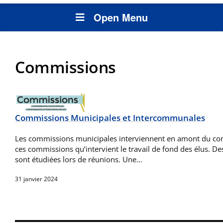
Open Menu
Commissions
Commissions Municipales et Intercommunales
Les commissions municipales interviennent en amont du cons
ces commissions qu’intervient le travail de fond des élus. De
sont étudiées lors de réunions. Une…
31 janvier 2024