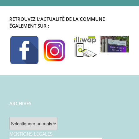
RETROUVEZ L’ACTUALITÉ DE LA COMMUNE
ÉGALEMENT SUR :
ARCHIVES
Archives
MENTIONS LEGALES