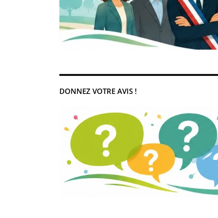
DONNEZ VOTRE AVIS !