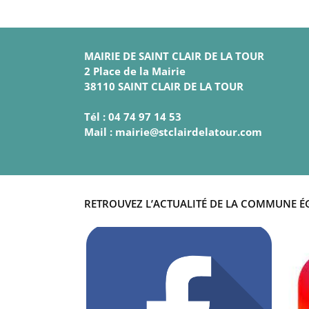
MAIRIE DE SAINT CLAIR DE LA TOUR
2 Place de la Mairie
38110 SAINT CLAIR DE LA TOUR
Tél : 04 74 97 14 53
Mail : mairie@stclairdelatour.com
RETROUVEZ L’ACTUALITÉ DE LA COMMUNE É