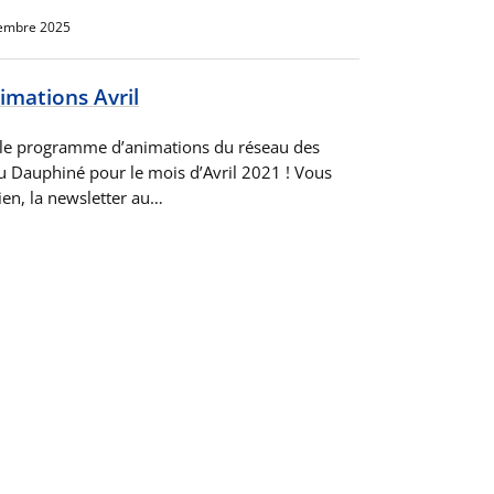
embre 2025
mations Avril
 le programme d’animations du réseau des
 Dauphiné pour le mois d’Avril 2021 ! Vous
lien, la newsletter au…