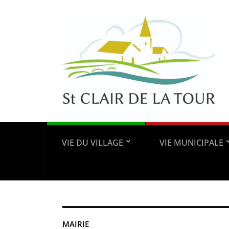
VIE DU VILLAGE
VIE MUNICIPALE
MAIRIE