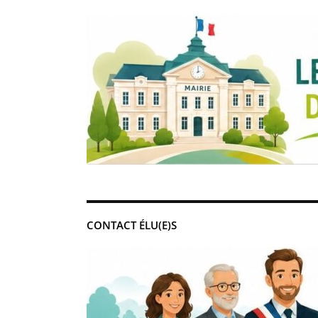
CONTACT ÉLU(E)S