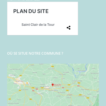
OÙ SE SITUE NOTRE COMMUNE ?