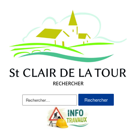
RECHERCHER
Rechercher :