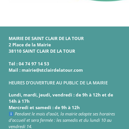
MAIRIE DE SAINT CLAIR DE LA TOUR
2 Place de la Mairie
38110 SAINT CLAIR DE LA TOUR
Tél : 04 74 97 14 53
Mail : mairie@stclairdelatour.com
HEURES D’OUVERTURE AU PUBLIC DE LA MAIRIE
Lundi, mardi, jeudi, vendredi : de 9h à 12h et de
14h à 17h
Mercredi et samedi : de 9h à 12h
Pendant le mois d’août, la mairie adapte ses horaires
d’accueil et sera fermée : les samedis et du lundi 10 au
vendredi 14.