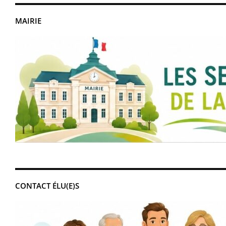
MAIRIE
CONTACT ÉLU(E)S