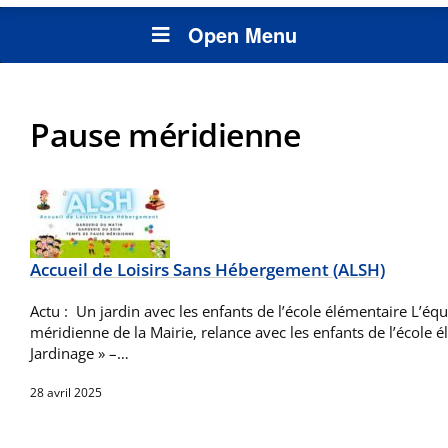
Open Menu
Pause méridienne
Accueil de Loisirs Sans Hébergement (ALSH)
Actu : Un jardin avec les enfants de l’école élémentaire L’éq
méridienne de la Mairie, relance avec les enfants de l’école é
Jardinage » –…
28 avril 2025