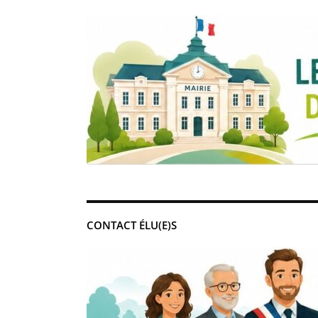
CONTACT ÉLU(E)S