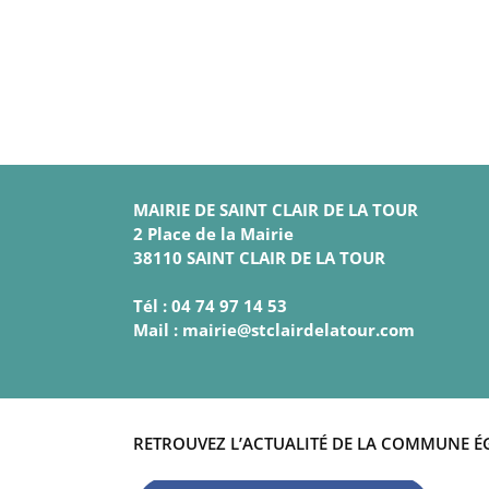
MAIRIE DE SAINT CLAIR DE LA TOUR
2 Place de la Mairie
38110 SAINT CLAIR DE LA TOUR
Tél : 04 74 97 14 53
Mail : mairie@stclairdelatour.com
RETROUVEZ L’ACTUALITÉ DE LA COMMUNE É