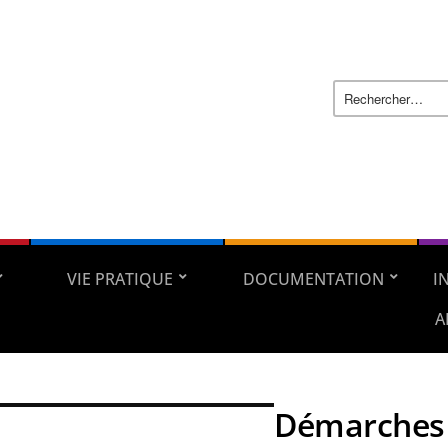
VIE PRATIQUE
DOCUMENTATION
I
A
Démarches 