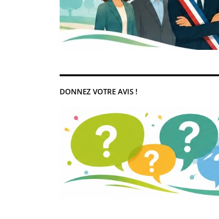
DONNEZ VOTRE AVIS !