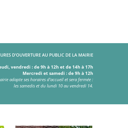
s
URES D’OUVERTURE AU PUBLIC DE LA MAIRIE
eudi, vendredi : de 9h à 12h et de 14h à 17h
Mercredi et samedi : de 9h à 12h
irie adapte ses horaires d’accueil et sera fermée :
les samedis et du lundi 10 au vendredi 14.