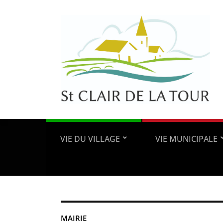
VIE DU VILLAGE
VIE MUNICIPALE
MAIRIE