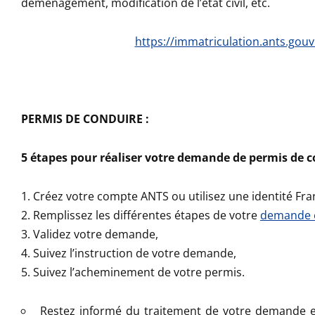
déménagement, modification de l’état civil, etc.
https://immatriculation.ants.gouv.
PERMIS DE CONDUIRE :
5 étapes pour réaliser votre demande de permis de c
Créez votre compte ANTS ou utilisez une identité Fr
Remplissez les différentes étapes de votre
demande e
Validez votre demande,
Suivez l’instruction de votre demande,
Suivez l’acheminement de votre permis.
Restez informé du traitement de votre demande e