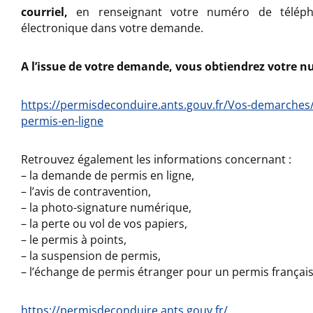
courriel,
en renseignant votre numéro de téléph
électronique dans votre demande.
A l’issue de votre demande, vous obtiendrez votre 
https://permisdeconduire.ants.gouv.fr/Vos-demarche
permis-en-ligne
Retrouvez également les informations concernant :
– la demande de permis en ligne,
– l’avis de contravention,
– la photo-signature numérique,
– la perte ou vol de vos papiers,
– le permis à points,
– la suspension de permis,
– l’échange de permis étranger pour un permis français
https://permisdeconduire.ants.gouv.fr/