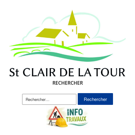
RECHERCHER
Rechercher :