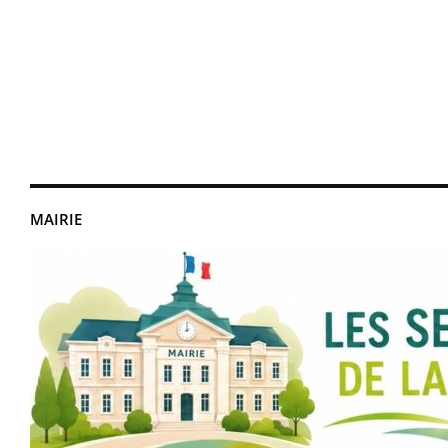
MAIRIE