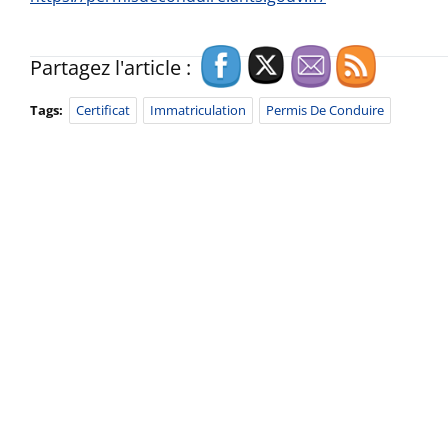
Partagez l'article :
Tags:
Certificat
Immatriculation
Permis De Conduire