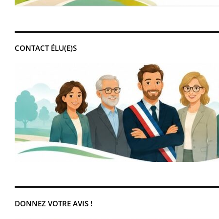
CONTACT ÉLU(E)S
DONNEZ VOTRE AVIS !