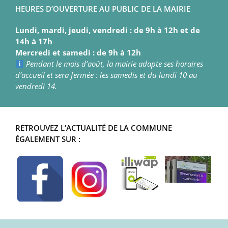
HEURES D’OUVERTURE AU PUBLIC DE LA MAIRIE
Lundi, mardi, jeudi, vendredi : de 9h à 12h et de
14h à 17h
Mercredi et samedi : de 9h à 12h
Pendant le mois d’août, la mairie adapte ses horaires
d’accueil et sera fermée : les samedis et du lundi 10 au
vendredi 14.
RETROUVEZ L’ACTUALITÉ DE LA COMMUNE
ÉGALEMENT SUR :