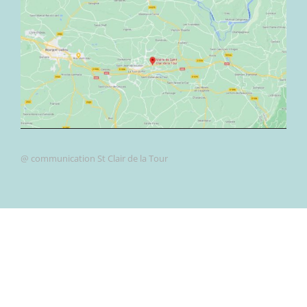
@ communication St Clair de la Tour