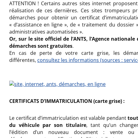
ATTENTION ! Certains autres sites internet proposent
réalisation de ces dernières. Ces sites trompeurs pr
démarches pour obtenir un certificat d’immatriculat
« d’assistance en ligne », de « traitement du dossier
administratives automatisées ».
Or, sur le site officiel de l’ANTS, l’Agence nationale 
démarches sont gratuites
.
En cas de perte de votre carte grise, les déma
différentes,
consultez les informations (sources : service
CERTIFICATS D’IMMATRICULATION (carte grise) :
Le certificat d’immatriculation est valable pendant
tout
du véhicule par son titulaire
, tant qu’un change
l’édition d’un nouveau document : vente ou 