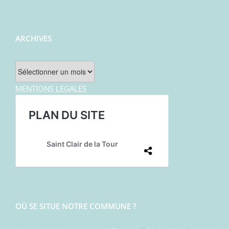
ARCHIVES
Archives
MENTIONS LEGALES
OÙ SE SITUE NOTRE COMMUNE ?