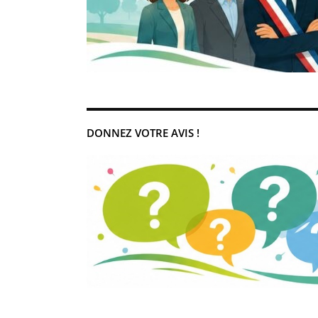
DONNEZ VOTRE AVIS !