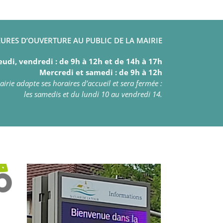
URES D’OUVERTURE AU PUBLIC DE LA MAIRIE
eudi, vendredi : de 9h à 12h et de 14h à 17h
Mercredi et samedi : de 9h à 12h
irie adapte ses horaires d’accueil et sera fermée :
les samedis et du lundi 10 au vendredi 14.