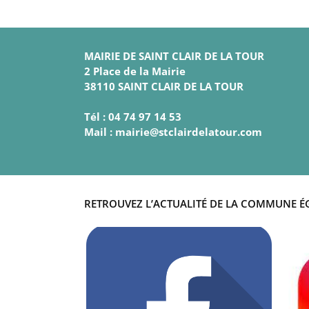
MAIRIE DE SAINT CLAIR DE LA TOUR
2 Place de la Mairie
38110 SAINT CLAIR DE LA TOUR
Tél : 04 74 97 14 53
Mail : mairie@stclairdelatour.com
RETROUVEZ L’ACTUALITÉ DE LA COMMUNE É