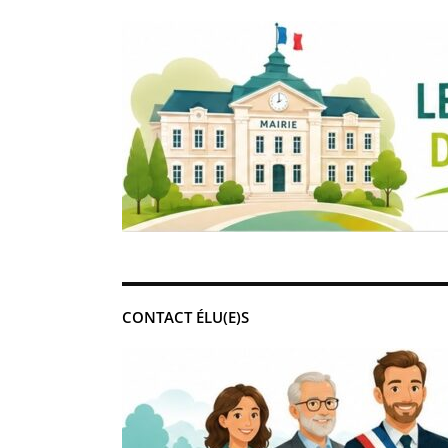
CONTACT ÉLU(E)S