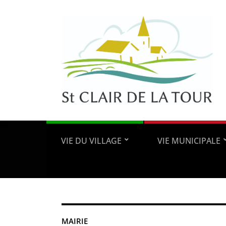
VIE DU VILLAGE
VIE MUNICIPALE
MAIRIE