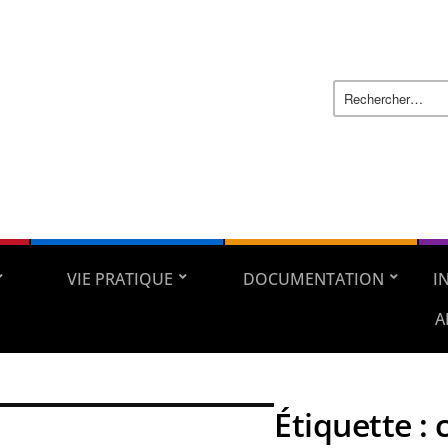
VIE PRATIQUE
DOCUMENTATION
I
A
Étiquette :