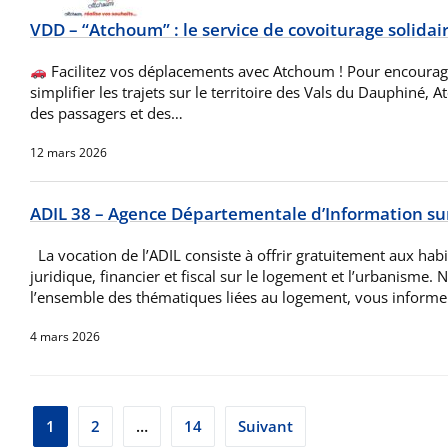
VDD – “Atchoum” : le service de covoiturage solidai
Facilitez vos déplacements avec Atchoum ! Pour encourager
simplifier les trajets sur le territoire des Vals du Dauphiné,
des passagers et des…
12 mars 2026
ADIL 38 – Agence Départementale d’Information su
La vocation de l’ADIL consiste à offrir gratuitement aux habit
juridique, financier et fiscal sur le logement et l’urbanisme. 
l’ensemble des thématiques liées au logement, vous informe
4 mars 2026
Pagination
1
2
…
14
Suivant