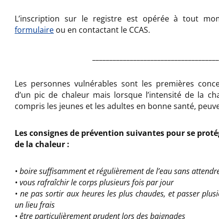
L’inscription sur le registre est opérée à tout 
formulaire
ou en contactant le CCAS.
_____________________________________
Les personnes vulnérables sont les premières conce
d’un pic de
chaleur mais lorsque l’intensité de la c
compris les jeunes et les
adultes en bonne santé, peuve
Les consignes de prévention suivantes pour se protég
de la chaleur :
• boire suffisamment et régulièrement de l’eau sans attendre
• vous rafraîchir le corps plusieurs fois par jour
• ne pas sortir aux heures les plus chaudes, et passer plus
un lieu frais
• être particulièrement prudent lors des baignades