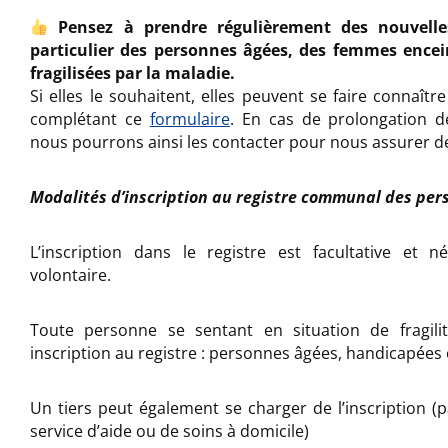
Pensez à prendre régulièrement des nouvell
particulier des personnes âgées, des femmes ence
fragilisées par la maladie.
Si elles le souhaitent, elles peuvent se faire connaîtr
complétant ce
formulaire
. En cas de prolongation de
nous pourrons ainsi les contacter pour nous assurer de
Modalités d’inscription au registre communal des per
L’inscription dans le registre est facultative et 
volontaire.
Toute personne se sentant en situation de fragil
inscription au registre : personnes âgées, handicapées 
Un tiers peut également se charger de l’inscription (p
service d’aide ou de soins à domicile)