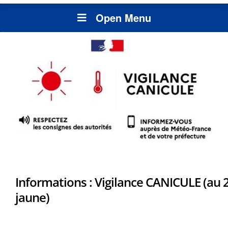
Open Menu
Informations : Vigilance CANICULE (au 2
jaune)