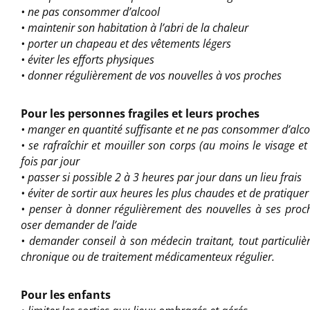
• ne pas consommer d’alcool
• maintenir son habitation à l’abri de la chaleur
• porter un chapeau et des vêtements légers
• éviter les efforts physiques
• donner régulièrement de vos nouvelles à vos proches
Pour les personnes fragiles et leurs proches
• manger en quantité suffisante et ne pas consommer d’alco
• se rafraîchir et mouiller son corps (au moins le visage et
fois par jour
• passer si possible 2 à 3 heures par jour dans un lieu frais
• éviter de sortir aux heures les plus chaudes et de pratiquer
• penser à donner régulièrement des nouvelles à ses proch
oser demander de l’aide
• demander conseil à son médecin traitant, tout particuli
chronique ou de traitement médicamenteux régulier.
Pour les enfants