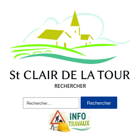
RECHERCHER
Rechercher :