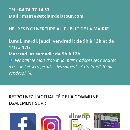
Tél : 04 74 97 14 53
Mail : mairie@stclairdelatour.com
HEURES D’OUVERTURE AU PUBLIC DE LA MAIRIE
Lundi, mardi, jeudi, vendredi : de 9h à 12h et de
14h à 17h
Mercredi et samedi : de 9h à 12h
Pendant le mois d’août, la mairie adapte ses horaires
d’accueil et sera fermée : les samedis et du lundi 10 au
vendredi 14.
RETROUVEZ L’ACTUALITÉ DE LA COMMUNE
ÉGALEMENT SUR :