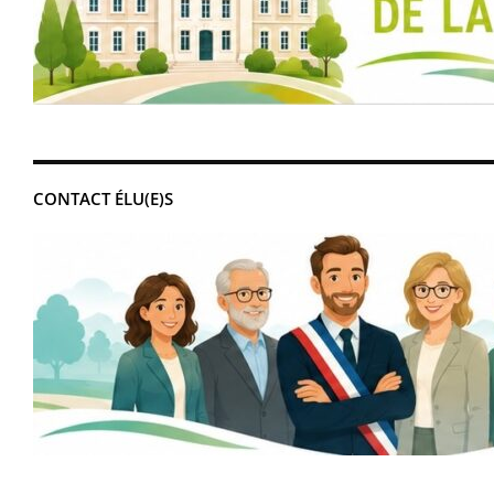
CONTACT ÉLU(E)S