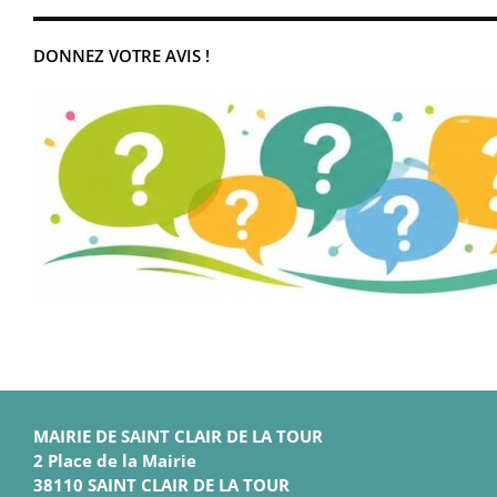
DONNEZ VOTRE AVIS !
MAIRIE DE SAINT CLAIR DE LA TOUR
2 Place de la Mairie
38110 SAINT CLAIR DE LA TOUR