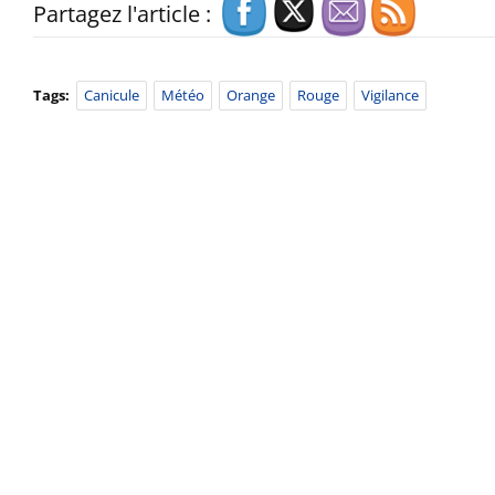
Partagez l'article :
Tags:
Canicule
Météo
Orange
Rouge
Vigilance