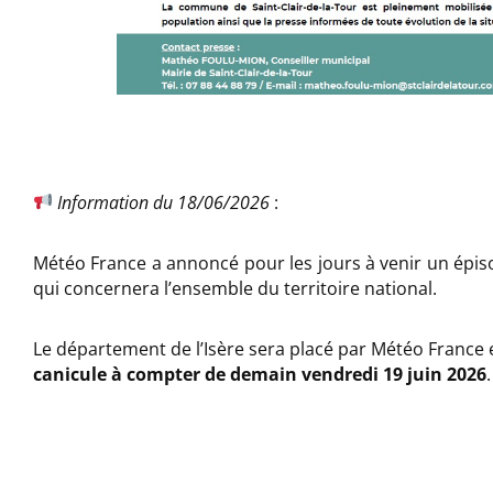
Information du 18/06/2026
:
Météo France a annoncé pour les jours à venir un épi
qui concernera l’ensemble du territoire national.
Le département de l’Isère sera placé par Météo France
canicule à compter de demain vendredi 19 juin 2026
.