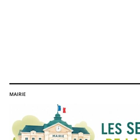
MAIRIE