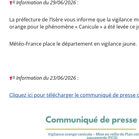
Information du 29/06/2026
:
La préfecture de l’Isère vous informe que la vigilance 
orange pour le phénomène « Canicule » a été levée ce jo
Météo-France place le département en vigilance jaune.
Information du 23/06/2026
:
Cliquez ici pour télécharger le communiqué de presse 