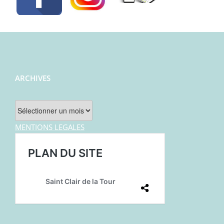
ARCHIVES
Archives
MENTIONS LEGALES