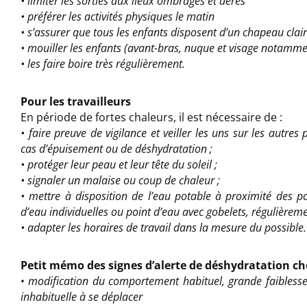
• limiter les sorties aux lieux ombragés et aérés
• préférer les activités physiques le matin
• s’assurer que tous les enfants disposent d’un chapeau clair
• mouiller les enfants (avant-bras, nuque et visage notamme
• les faire boire très régulièrement.
Pour les travailleurs
En période de fortes chaleurs, il est nécessaire de :
• faire preuve de vigilance et veiller les uns sur les autre
cas d’épuisement ou de déshydratation ;
• protéger leur peau et leur tête du soleil ;
• signaler un malaise ou coup de chaleur ;
• mettre à disposition de l’eau potable à proximité des pos
d’eau individuelles ou point d’eau avec gobelets, régulièreme
• adapter les horaires de travail dans la mesure du possible.
Petit mémo des signes d’alerte de déshydratation ch
•
modification du comportement habituel, grande faiblesse, 
inhabituelle à se déplacer