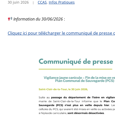
30 juin 2026
CCAS
,
Infos Pratiques
Information du 30/06/2026
:
Cliquez ici pour télécharger le communiqué de presse 