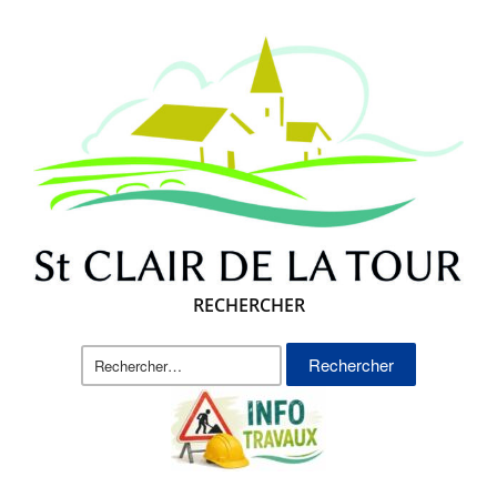
RECHERCHER
Rechercher :