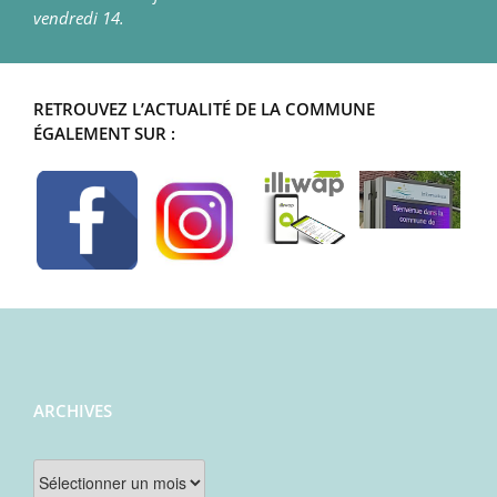
vendredi 14.
RETROUVEZ L’ACTUALITÉ DE LA COMMUNE
ÉGALEMENT SUR :
ARCHIVES
Archives