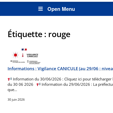
Open Menu
Étiquette :
rouge
Informations : Vigilance CANICULE (au 29/06 : nive
Information du 30/06/2026 : Cliquez ici pour télécharge
du 30 06 2026
Information du 29/06/2026 : La préfectur
que…
30 juin 2026