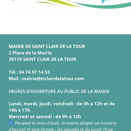
MAIRIE DE SAINT CLAIR DE LA TOUR
2 Place de la Mairie
38110 SAINT CLAIR DE LA TOUR
Tél : 04 74 97 14 53
Mail : mairie@stclairdelatour.com
HEURES D’OUVERTURE AU PUBLIC DE LA MAIRIE
Lundi, mardi, jeudi, vendredi : de 9h à 12h et de
14h à 17h
Mercredi et samedi : de 9h à 12h
Pendant le mois d’août, la mairie adapte ses horaires
d’accueil et sera fermée : les samedis et du lundi 10 au