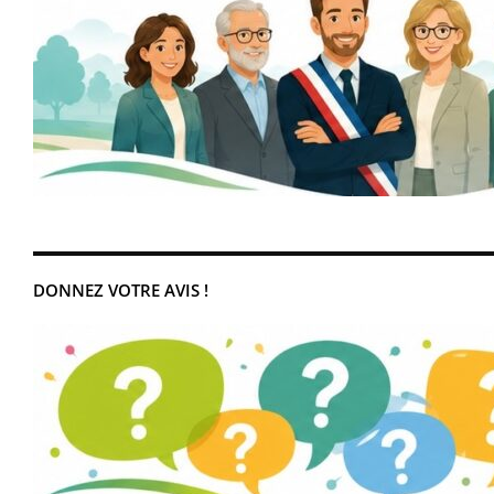
DONNEZ VOTRE AVIS !