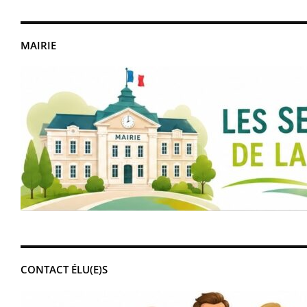
MAIRIE
CONTACT ÉLU(E)S