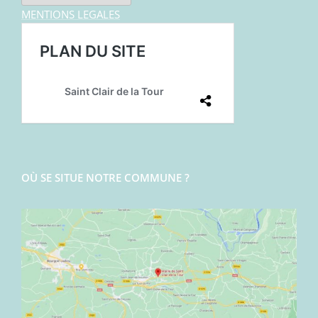
MENTIONS LEGALES
OÙ SE SITUE NOTRE COMMUNE ?