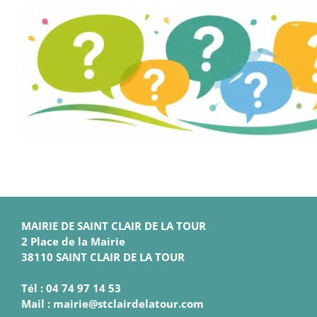
MAIRIE DE SAINT CLAIR DE LA TOUR
2 Place de la Mairie
38110 SAINT CLAIR DE LA TOUR
Tél : 04 74 97 14 53
Mail : mairie@stclairdelatour.com