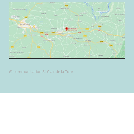
@ communication St Clair de la Tour