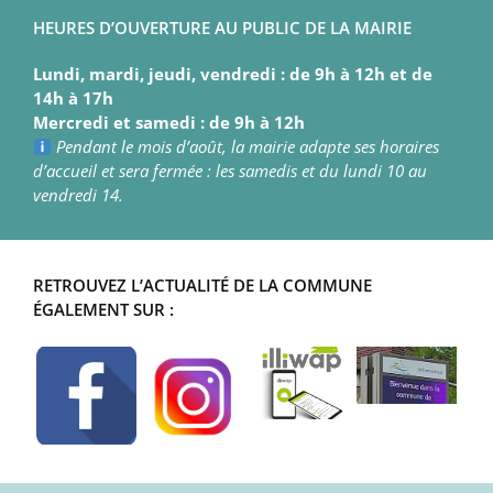
HEURES D’OUVERTURE AU PUBLIC DE LA MAIRIE
Lundi, mardi, jeudi, vendredi : de 9h à 12h et de
14h à 17h
Mercredi et samedi : de 9h à 12h
Pendant le mois d’août, la mairie adapte ses horaires
d’accueil et sera fermée : les samedis et du lundi 10 au
vendredi 14.
RETROUVEZ L’ACTUALITÉ DE LA COMMUNE
ÉGALEMENT SUR :