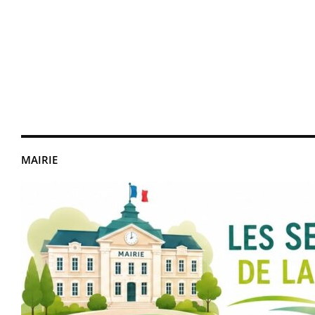
MAIRIE