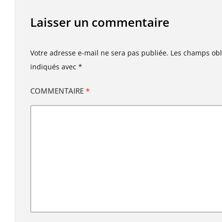
Laisser un commentaire
Votre adresse e-mail ne sera pas publiée.
Les champs obl
indiqués avec
*
COMMENTAIRE
*