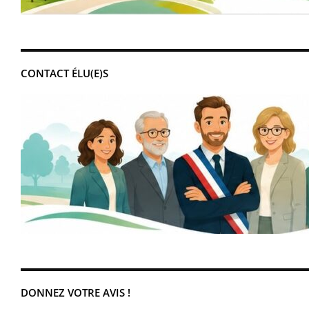
CONTACT ÉLU(E)S
DONNEZ VOTRE AVIS !