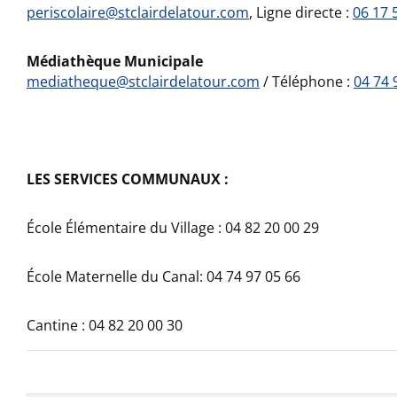
periscolaire@stclairdelatour.com
, Ligne directe :
06 17 
Médiathèque Municipale
mediatheque@stclairdelatour.com
/ Téléphone :
04 74 
LES SERVICES COMMUNAUX :
École Élémentaire du Village : 04 82 20 00 29
École Maternelle du Canal: 04 74 97 05 66
Cantine : 04 82 20 00 30