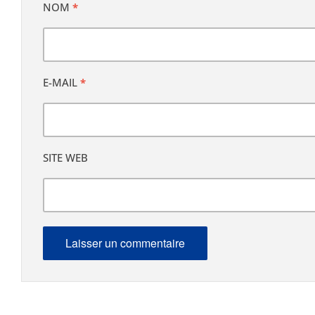
NOM
*
E-MAIL
*
SITE WEB