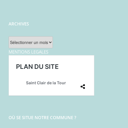
ARCHIVES
Archives
MENTIONS LEGALES
OÙ SE SITUE NOTRE COMMUNE ?