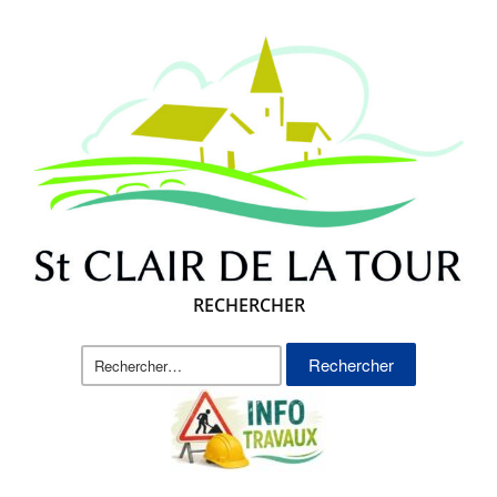
RECHERCHER
Rechercher :