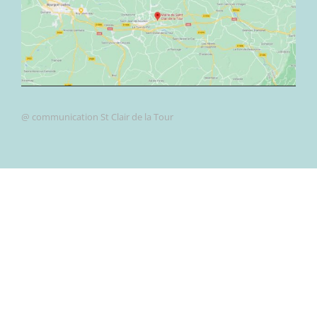
@ communication St Clair de la Tour