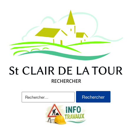
RECHERCHER
Rechercher :