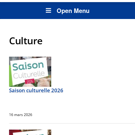
Open Menu
Culture
Saison culturelle 2026
16 mars 2026