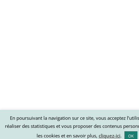
En poursuivant la navigation sur ce site, vous acceptez l’util
réaliser des statistiques et vous proposer des contenus person
les cookies et en savoir plus,
cliquez-ici
.
OK