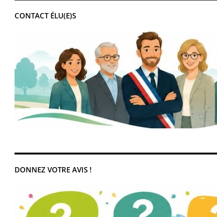
CONTACT ÉLU(E)S
DONNEZ VOTRE AVIS !