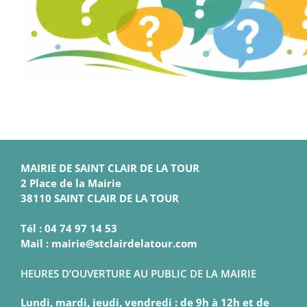
MAIRIE DE SAINT CLAIR DE LA TOUR
2 Place de la Mairie
38110 SAINT CLAIR DE LA TOUR
Tél : 04 74 97 14 53
Mail : mairie@stclairdelatour.com
HEURES D’OUVERTURE AU PUBLIC DE LA MAIRIE
Lundi, mardi, jeudi, vendredi : de 9h à 12h et de