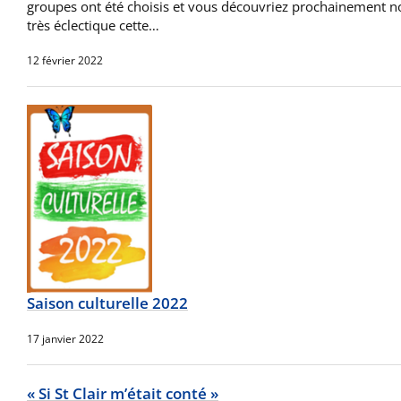
groupes ont été choisis et vous découvriez prochainement no
très éclectique cette…
12 février 2022
Saison culturelle 2022
17 janvier 2022
« Si St Clair m’était conté »