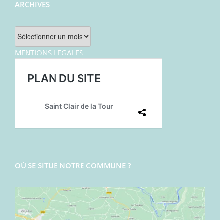
ARCHIVES
Archives
MENTIONS LEGALES
OÙ SE SITUE NOTRE COMMUNE ?