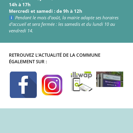
14h à 17h
Mercredi et samedi : de 9h à 12h
Pendant le mois d’août, la mairie adapte ses horaires
d’accueil et sera fermée : les samedis et du lundi 10 au
vendredi 14.
RETROUVEZ L’ACTUALITÉ DE LA COMMUNE
ÉGALEMENT SUR :