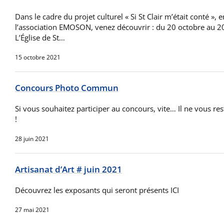
Dans le cadre du projet culturel « Si St Clair m’était conté », 
l’association EMOSON, venez découvrir : du 20 octobre au 
L’Église de St…
15 octobre 2021
Concours Photo Commun
Si vous souhaitez participer au concours, vite… Il ne vous re
!
28 juin 2021
Artisanat d’Art # juin 2021
Découvrez les exposants qui seront présents ICI
27 mai 2021