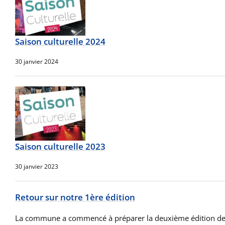
Saison culturelle 2024
30 janvier 2024
Saison culturelle 2023
30 janvier 2023
Retour sur notre 1ère édition
La commune a commencé à préparer la deuxième édition de n