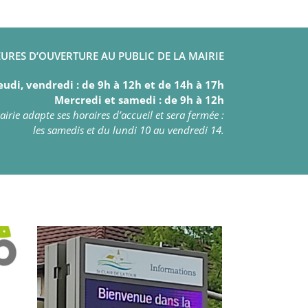
URES D’OUVERTURE AU PUBLIC DE LA MAIRIE
eudi, vendredi : de 9h à 12h et de 14h à 17h
Mercredi et samedi : de 9h à 12h
irie adapte ses horaires d’accueil et sera fermée :
les samedis et du lundi 10 au vendredi 14.