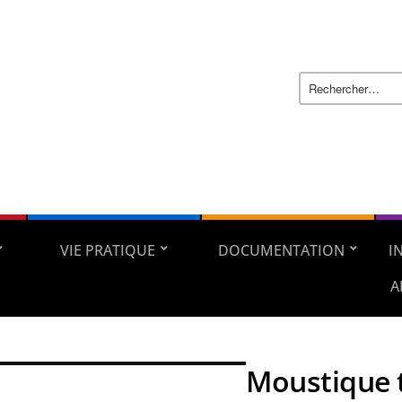
VIE PRATIQUE
DOCUMENTATION
I
A
Moustique 