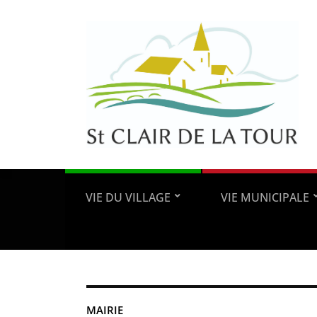
VIE DU VILLAGE
VIE MUNICIPALE
MAIRIE