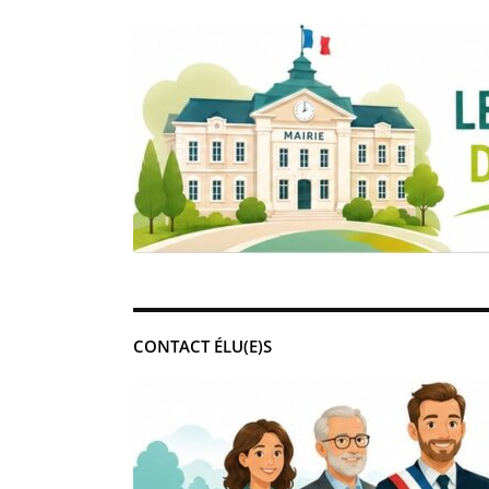
CONTACT ÉLU(E)S