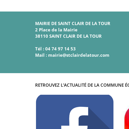
MAIRIE DE SAINT CLAIR DE LA TOUR
2 Place de la Mairie
38110 SAINT CLAIR DE LA TOUR
Tél : 04 74 97 14 53
Mail : mairie@stclairdelatour.com
RETROUVEZ L’ACTUALITÉ DE LA COMMUNE É