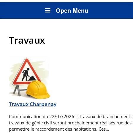
Open Menu
Travaux
Travaux Charpenay
Communication du 22/07/2026 : Travaux de branchement : R
travaux de génie civil seront prochainement réalisés rue des 
permettre le raccordement des habitations. Ces…