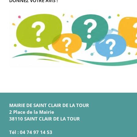
DONNEZ VOTRE AVIS !
MAIRIE DE SAINT CLAIR DE LA TOUR
2 Place de la Mairie
38110 SAINT CLAIR DE LA TOUR
Tél : 04 74 97 14 53