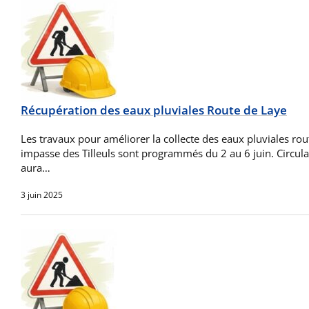
Récupération des eaux pluviales Route de Laye
Les travaux pour améliorer la collecte des eaux pluviales rou
impasse des Tilleuls sont programmés du 2 au 6 juin. Circulat
aura…
3 juin 2025