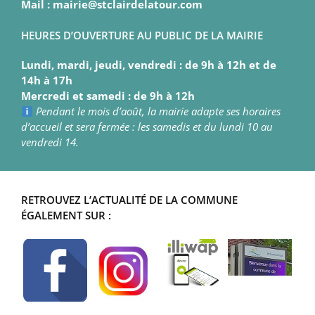
Mail : mairie@stclairdelatour.com
HEURES D’OUVERTURE AU PUBLIC DE LA MAIRIE
Lundi, mardi, jeudi, vendredi : de 9h à 12h et de
14h à 17h
Mercredi et samedi : de 9h à 12h
Pendant le mois d’août, la mairie adapte ses horaires
d’accueil et sera fermée : les samedis et du lundi 10 au
vendredi 14.
RETROUVEZ L’ACTUALITÉ DE LA COMMUNE
ÉGALEMENT SUR :