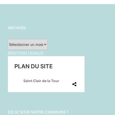
ARCHIVES
Archives
MENTIONS LEGALES
OÙ SE SITUE NOTRE COMMUNE ?