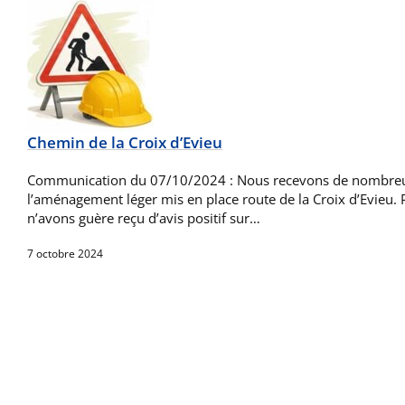
Chemin de la Croix d’Evieu
Communication du 07/10/2024 : Nous recevons de nombreux
l’aménagement léger mis en place route de la Croix d’Evieu. P
n’avons guère reçu d’avis positif sur…
7 octobre 2024