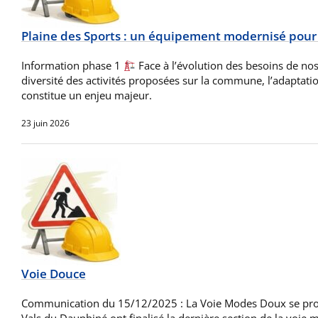
Plaine des Sports : un équipement modernisé pour
Information phase 1
Face à l’évolution des besoins de nos 
diversité des activités proposées sur la commune, l’adaptat
constitue un enjeu majeur.
23 juin 2026
Voie Douce
Communication du 15/12/2025 : La Voie Modes Doux se prolo