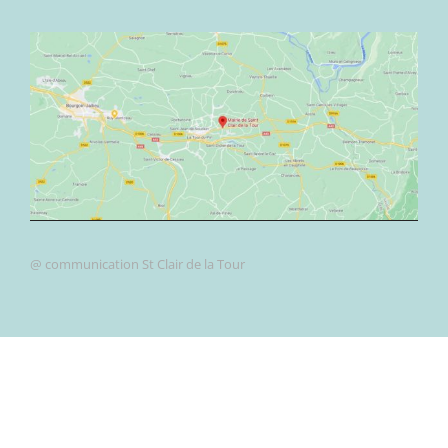
@ communication St Clair de la Tour