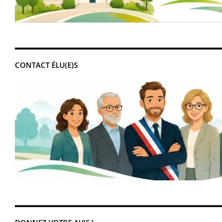
CONTACT ÉLU(E)S