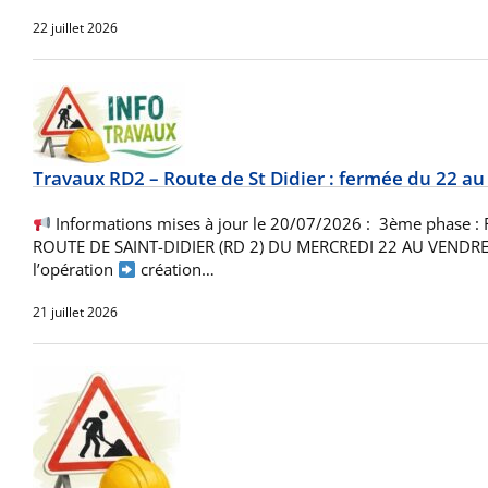
22 juillet 2026
Travaux RD2 – Route de St Didier : fermée du 22 a
Informations mises à jour le 20/07/2026 : 3ème phase 
ROUTE DE SAINT-DIDIER (RD 2) DU MERCREDI 22 AU VENDRED
l’opération
création…
21 juillet 2026