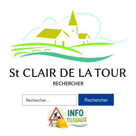
RECHERCHER
Rechercher :