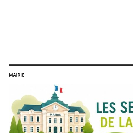
MAIRIE