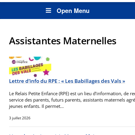
Open Menu
Assistantes Maternelles
Lettre d’info du RPE : « Les Babillages des Vals »
Le Relais Petite Enfance (RPE) est un lieu d’information, de r
service des parents, futurs parents, assistants maternels agr
jeunes enfants. Il permet…
3 juillet 2026