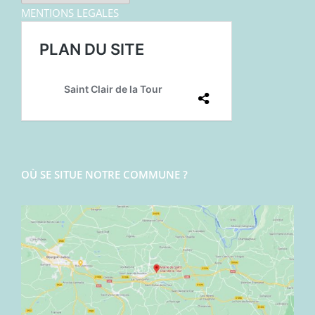
MENTIONS LEGALES
OÙ SE SITUE NOTRE COMMUNE ?