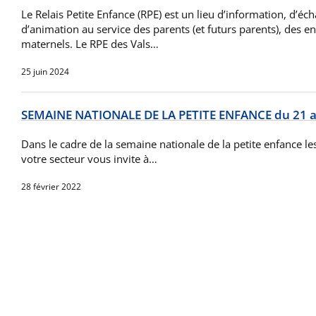
Le Relais Petite Enfance (RPE) est un lieu d’information, d’éc
d’animation au service des parents (et futurs parents), des en
maternels. Le RPE des Vals…
25 juin 2024
SEMAINE NATIONALE DE LA PETITE ENFANCE du 21 a
Dans le cadre de la semaine nationale de la petite enfance l
votre secteur vous invite à…
28 février 2022