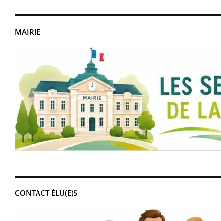
MAIRIE
CONTACT ÉLU(E)S