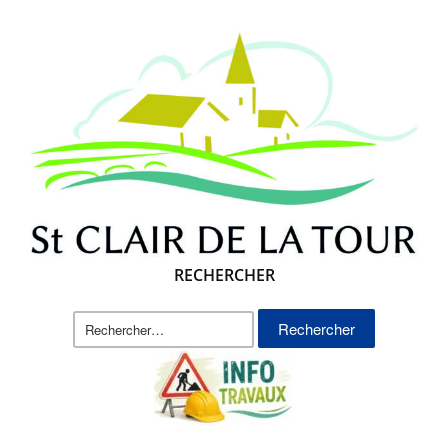
RECHERCHER
Rechercher :