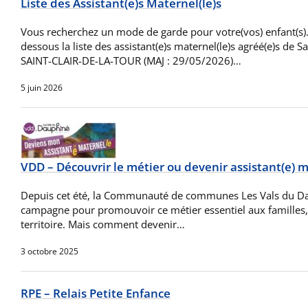
Liste des Assistant(e)s Maternel(le)s
Vous recherchez un mode de garde pour votre(vos) enfant(s).
dessous la liste des assistant(e)s maternel(le)s agréé(e)s de Sai
SAINT-CLAIR-DE-LA-TOUR (MAJ : 29/05/2026)…
5 juin 2026
VDD – Découvrir le métier ou devenir assistant(e) m
Depuis cet été, la Communauté de communes Les Vals du 
campagne pour promouvoir ce métier essentiel aux familles, 
territoire. Mais comment devenir…
3 octobre 2025
RPE – Relais Petite Enfance