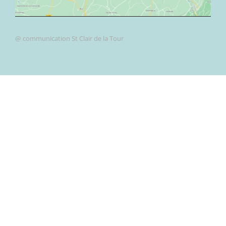
@ communication St Clair de la Tour