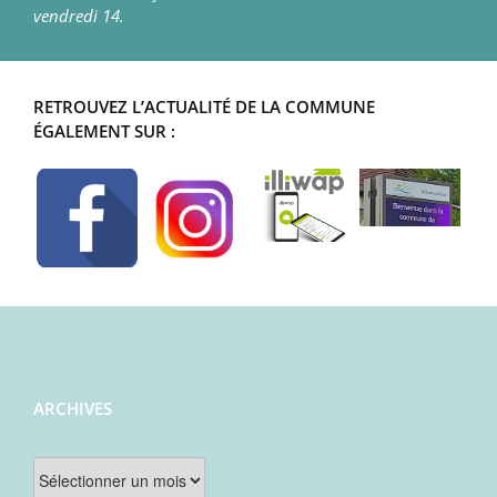
vendredi 14.
RETROUVEZ L’ACTUALITÉ DE LA COMMUNE
ÉGALEMENT SUR :
ARCHIVES
Archives