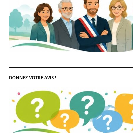
DONNEZ VOTRE AVIS !