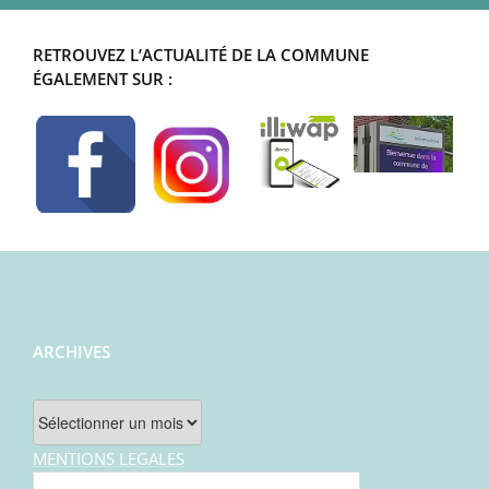
RETROUVEZ L’ACTUALITÉ DE LA COMMUNE
ÉGALEMENT SUR :
ARCHIVES
Archives
MENTIONS LEGALES