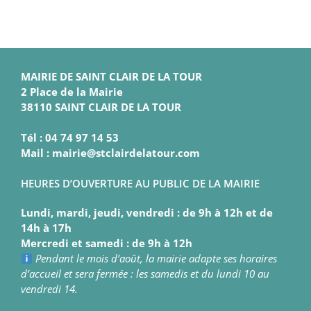
MAIRIE DE SAINT CLAIR DE LA TOUR
2 Place de la Mairie
38110 SAINT CLAIR DE LA TOUR
Tél : 04 74 97 14 53
Mail : mairie@stclairdelatour.com
HEURES D’OUVERTURE AU PUBLIC DE LA MAIRIE
Lundi, mardi, jeudi, vendredi : de 9h à 12h et de
14h à 17h
Mercredi et samedi : de 9h à 12h
Pendant le mois d’août, la mairie adapte ses horaires
d’accueil et sera fermée : les samedis et du lundi 10 au
vendredi 14.