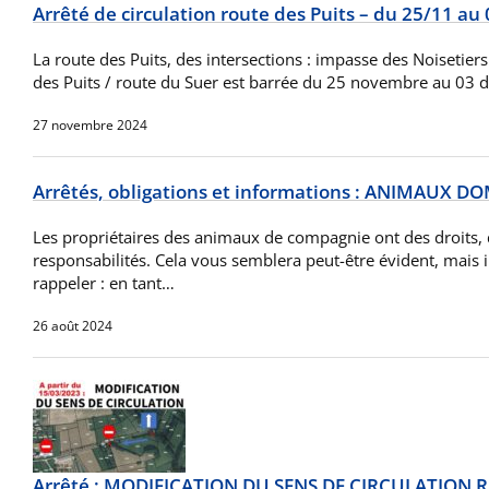
Arrêté de circulation route des Puits – du 25/11 au
La route des Puits, des intersections : impasse des Noisetiers
des Puits / route du Suer est barrée du 25 novembre au 03
27 novembre 2024
Arrêtés, obligations et informations : ANIMAUX 
Les propriétaires des animaux de compagnie ont des droits, 
responsabilités. Cela vous semblera peut-être évident, mais il 
rappeler : en tant…
26 août 2024
Arrêté : MODIFICATION DU SENS DE CIRCULATION 