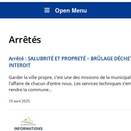
Open Menu
Arrêtés
Arrêté : SALUBRITÉ ET PROPRETÉ – BRÛLAGE DÉCH
INTERDIT
Garder la ville propre, c’est une des missions de la municipali
l’affaire de chacun d’entre nous. Les services techniques s’em
rendre la commune…
10 avril 2025