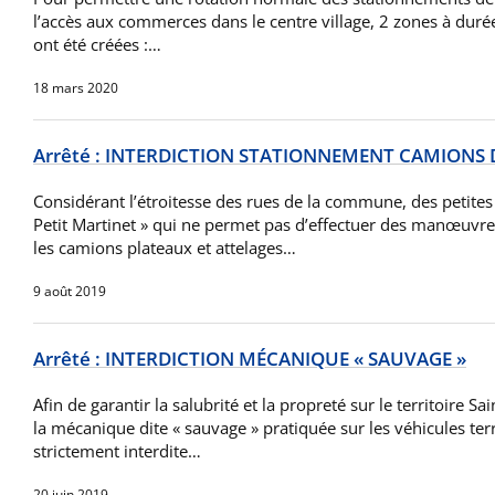
l’accès aux commerces dans le centre village, 2 zones à duré
ont été créées :…
18 mars 2020
Arrêté : INTERDICTION STATIONNEMENT CAMIONS 
Considérant l’étroitesse des rues de la commune, des petites
Petit Martinet » qui ne permet pas d’effectuer des manœuvre
les camions plateaux et attelages…
9 août 2019
Arrêté : INTERDICTION MÉCANIQUE « SAUVAGE »
Afin de garantir la salubrité et la propreté sur le territoire Sai
la mécanique dite « sauvage » pratiquée sur les véhicules ter
strictement interdite…
20 juin 2019