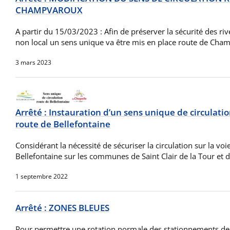
CHAMPVAROUX
A partir du 15/03/2023 : Afin de préserver la sécurité des river
non local un sens unique va être mis en place route de Ch
3 mars 2023
Arrêté : Instauration d’un sens unique de circulat
route de Bellefontaine
Considérant la nécessité de sécuriser la circulation sur la v
Bellefontaine sur les communes de Saint Clair de la Tour et 
1 septembre 2022
Arrêté : ZONES BLEUES
Pour permettre une rotation normale des stationnements de v