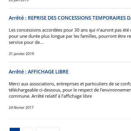
Arrêté : REPRISE DES CONCESSIONS TEMPORAIRES D
Les concessions accordées pour 30 ans qui n’auront pas été
pour une durée plus longue par les familles, pourront être re
service pour de…
31 janvier 2019
Arrêté : AFFICHAGE LIBRE
Merci aux associations, entreprises et particuliers de se conf
téléchargeable ci-dessous, pour le respect de l’environnemen
commune. Arrêté relatif à l’affichage libre
24 février 2017