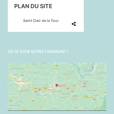
OÙ SE SITUE NOTRE COMMUNE ?