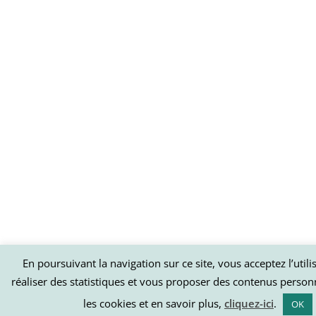
En poursuivant la navigation sur ce site, vous acceptez l’util
réaliser des statistiques et vous proposer des contenus person
les cookies et en savoir plus,
cliquez-ici
.
OK