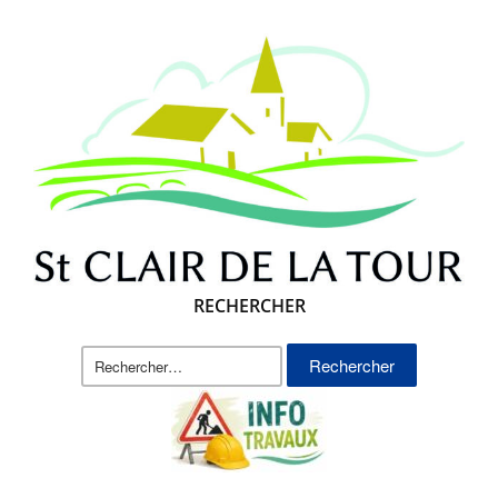
RECHERCHER
Rechercher :