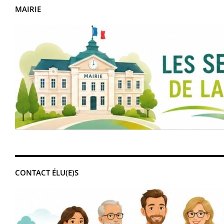
MAIRIE
CONTACT ÉLU(E)S