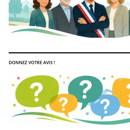
DONNEZ VOTRE AVIS !