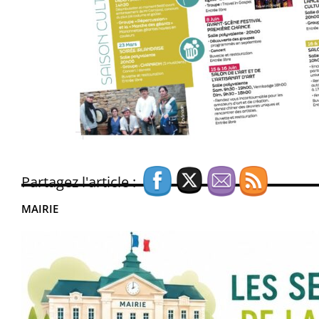
Partagez l'article :
MAIRIE