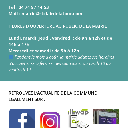
Tél : 04 74 97 14 53
Mail : mairie@stclairdelatour.com
HEURES D’OUVERTURE AU PUBLIC DE LA MAIRIE
Lundi, mardi, jeudi, vendredi : de 9h à 12h et de
14h à 17h
Mercredi et samedi : de 9h à 12h
Pendant le mois d’août, la mairie adapte ses horaires
d’accueil et sera fermée : les samedis et du lundi 10 au
vendredi 14.
RETROUVEZ L’ACTUALITÉ DE LA COMMUNE
ÉGALEMENT SUR :