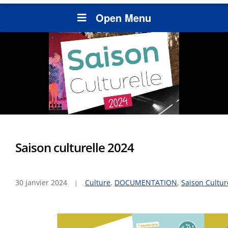
Open Menu
Saison culturelle 2024
30 janvier 2024
Culture
,
DOCUMENTATION
,
Saison Cultur