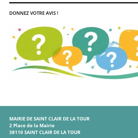
DONNEZ VOTRE AVIS !
MAIRIE DE SAINT CLAIR DE LA TOUR
2 Place de la Mairie
38110 SAINT CLAIR DE LA TOUR