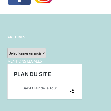
ARCHIVES
Archives
MENTIONS LEGALES