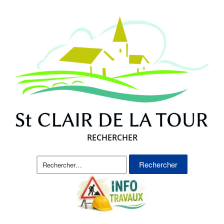
RECHERCHER
Rechercher :