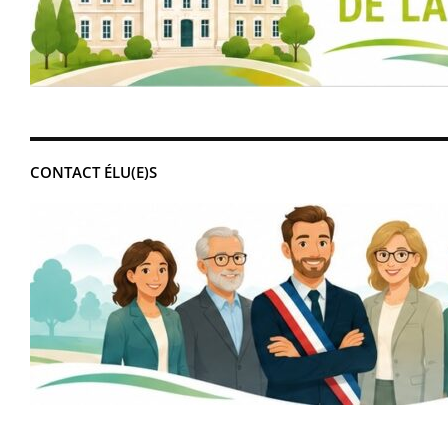
CONTACT ÉLU(E)S