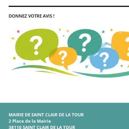
DONNEZ VOTRE AVIS !
MAIRIE DE SAINT CLAIR DE LA TOUR
2 Place de la Mairie
38110 SAINT CLAIR DE LA TOUR