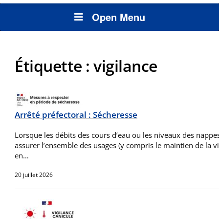
Open Menu
Étiquette :
vigilance
Arrêté préfectoral : Sécheresse
Lorsque les débits des cours d’eau ou les niveaux des nappes
assurer l’ensemble des usages (y compris le maintien de la vi
en…
20 juillet 2026