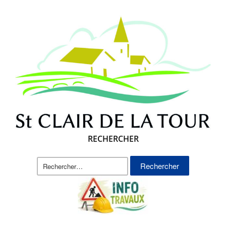
RECHERCHER
Rechercher :