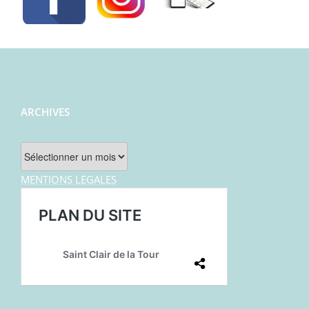
ARCHIVES
Archives
MENTIONS LEGALES