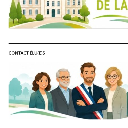
CONTACT ÉLU(E)S