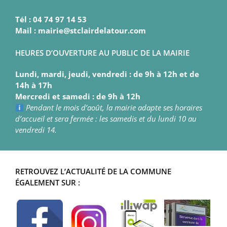
Tél : 04 74 97 14 53
Mail : mairie@stclairdelatour.com
HEURES D’OUVERTURE AU PUBLIC DE LA MAIRIE
Lundi, mardi, jeudi, vendredi : de 9h à 12h et de
14h à 17h
Mercredi et samedi : de 9h à 12h
Pendant le mois d’août, la mairie adapte ses horaires
d’accueil et sera fermée : les samedis et du lundi 10 au
vendredi 14.
RETROUVEZ L’ACTUALITÉ DE LA COMMUNE
ÉGALEMENT SUR :