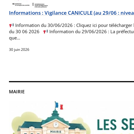
Informations : Vigilance CANICULE (au 29/06 : nive
Information du 30/06/2026 : Cliquez ici pour télécharge
du 30 06 2026
Information du 29/06/2026 : La préfectur
que…
30 juin 2026
MAIRIE