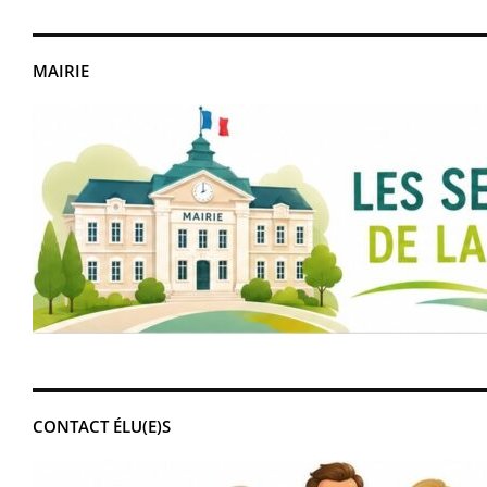
MAIRIE
CONTACT ÉLU(E)S