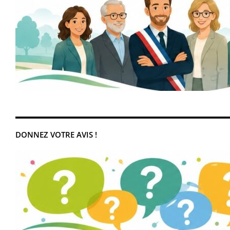
DONNEZ VOTRE AVIS !