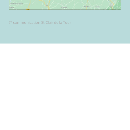
@ communication St Clair de la Tour