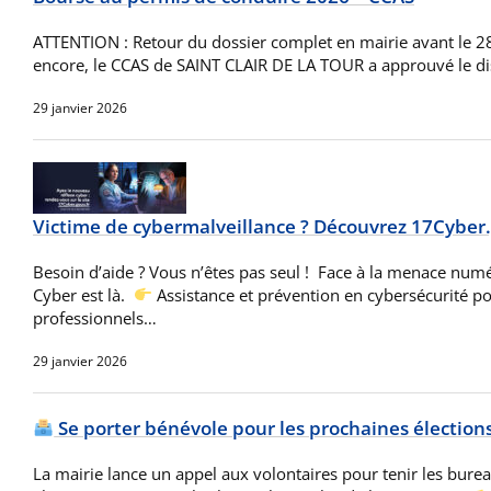
ATTENTION : Retour du dossier complet en mairie avant le 2
encore, le CCAS de SAINT CLAIR DE LA TOUR a approuvé le di
29 janvier 2026
Victime de cybermalveillance ? Découvrez 17Cyber.g
Besoin d’aide ? Vous n’êtes pas seul ! ​Face à la menace numé
Cyber est là. ​
Assistance et prévention en cybersécurité pour
professionnels…
29 janvier 2026
Se porter bénévole pour les prochaines élections,
La mairie lance un appel aux volontaires pour tenir les bure