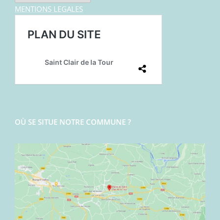
MENTIONS LEGALES
OÙ SE SITUE NOTRE COMMUNE ?