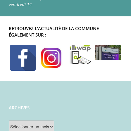
vendredi 14.
RETROUVEZ L’ACTUALITÉ DE LA COMMUNE
ÉGALEMENT SUR :
ARCHIVES
Archives