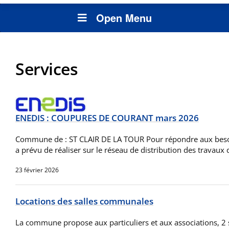
Open Menu
Services
ENEDIS : COUPURES DE COURANT mars 2026
Commune de : ST CLAIR DE LA TOUR Pour répondre aux besoin
a prévu de réaliser sur le réseau de distribution des travaux
23 février 2026
Locations des salles communales
La commune propose aux particuliers et aux associations, 2 