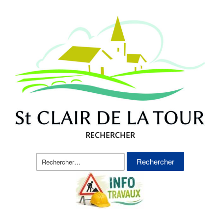
RECHERCHER
Rechercher :