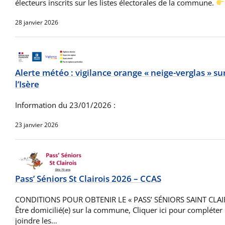
électeurs inscrits sur les listes électorales de la commune.
28 janvier 2026
Alerte météo : vigilance orange « neige-verglas » s
l’Isère
Information du 23/01/2026 :
23 janvier 2026
Pass’ Séniors St Clairois 2026 – CCAS
CONDITIONS POUR OBTENIR LE « PASS’ SÉNIORS SAINT CLAIROI
Être domicilié(e) sur la commune, Cliquer ici pour compléter 
joindre les…