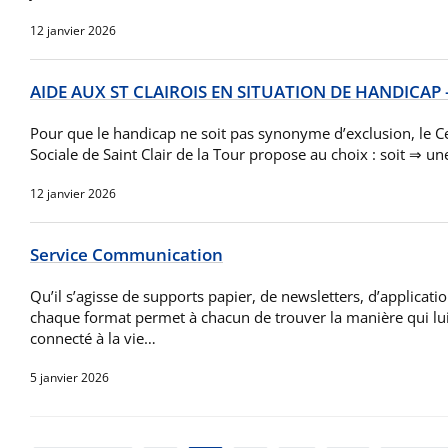
12 janvier 2026
AIDE AUX ST CLAIROIS EN SITUATION DE HANDICAP 
Pour que le handicap ne soit pas synonyme d’exclusion, le 
Sociale de Saint Clair de la Tour propose au choix : soit ⇒ u
12 janvier 2026
Service Communication
Qu’il s’agisse de supports papier, de newsletters, d’applicat
chaque format permet à chacun de trouver la manière qui lu
connecté à la vie…
5 janvier 2026