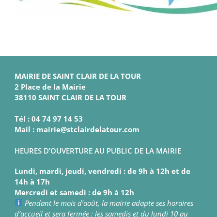
MAIRIE DE SAINT CLAIR DE LA TOUR
2 Place de la Mairie
38110 SAINT CLAIR DE LA TOUR
Tél : 04 74 97 14 53
Mail : mairie@stclairdelatour.com
HEURES D’OUVERTURE AU PUBLIC DE LA MAIRIE
Lundi, mardi, jeudi, vendredi : de 9h à 12h et de
14h à 17h
Mercredi et samedi : de 9h à 12h
Pendant le mois d’août, la mairie adapte ses horaires
d’accueil et sera fermée : les samedis et du lundi 10 au