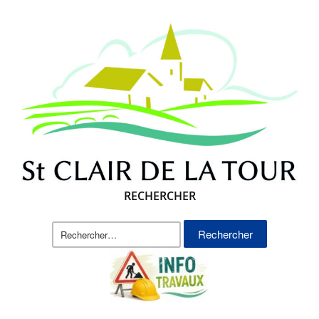
RECHERCHER
Rechercher :