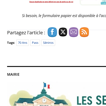
Si besoin, le formulaire papier est disponible à l’acc
Partagez l'article :
Tags:
70 Ans
Pass
Séniros
MAIRIE