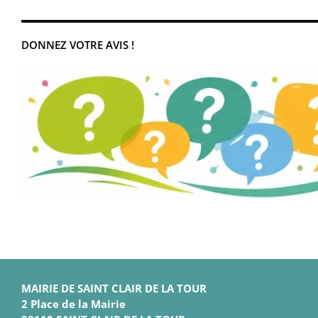
DONNEZ VOTRE AVIS !
MAIRIE DE SAINT CLAIR DE LA TOUR
2 Place de la Mairie