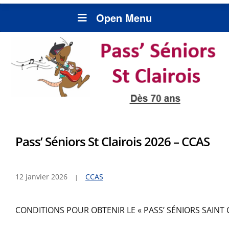
Open Menu
Pass’ Séniors St Clairois 2026 – CCAS
12 janvier 2026
CCAS
CONDITIONS POUR OBTENIR LE « PASS’ SÉNIORS SAINT C