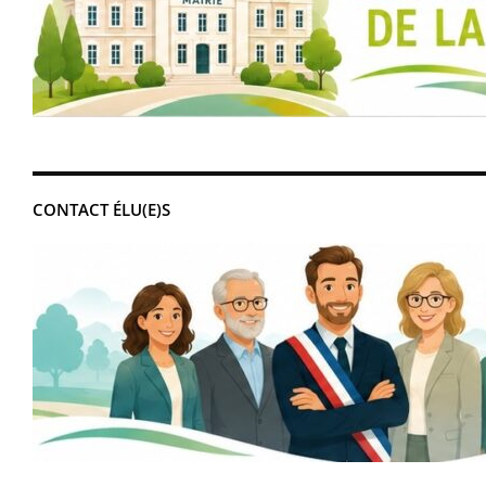
CONTACT ÉLU(E)S