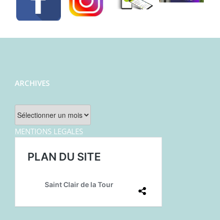
ARCHIVES
Archives
MENTIONS LEGALES