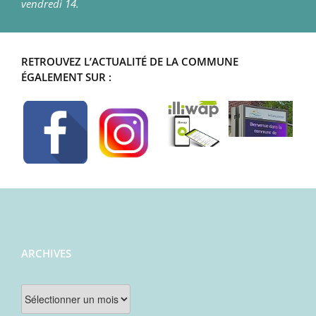
vendredi 14.
RETROUVEZ L’ACTUALITÉ DE LA COMMUNE
ÉGALEMENT SUR :
ARCHIVES
Archives