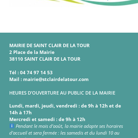
MAIRIE DE SAINT CLAIR DE LA TOUR
2 Place de la Mairie
38110 SAINT CLAIR DE LA TOUR
Tél : 04 74 97 14 53
Mail : mairie@stclairdelatour.com
HEURES D’OUVERTURE AU PUBLIC DE LA MAIRIE
Lundi, mardi, jeudi, vendredi : de 9h à 12h et de
14h à 17h
Mercredi et samedi : de 9h à 12h
Pendant le mois d’août, la mairie adapte ses horaires
d’accueil et sera fermée : les samedis et du lundi 10 au