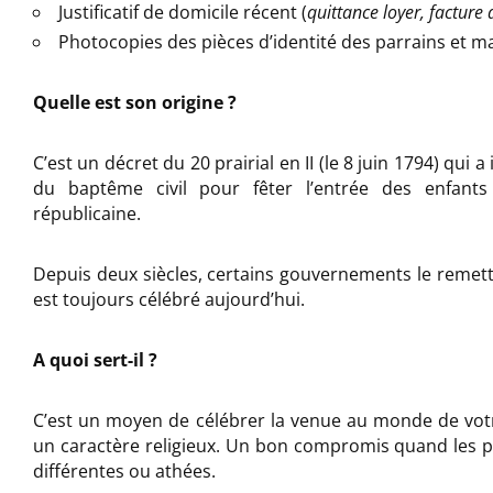
Justificatif de domicile récent (
quittance loyer, facture d
Photocopies des pièces d’identité des parrains et 
Quelle est son origine ?
C’est un décret du 20 prairial en II (le 8 juin 1794) qui 
du baptême civil pour fêter l’entrée des enfan
républicaine.
Depuis deux siècles, certains gouvernements le remette
est toujours célébré aujourd’hui.
A quoi sert-il ?
C’est un moyen de célébrer la venue au monde de vot
un caractère religieux. Un bon compromis quand les p
différentes ou athées.