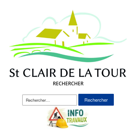
RECHERCHER
Rechercher :