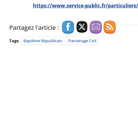
https://www.service-public.fr/particuliers
Partagez l'article :
Tags:
Baptême Républicain
Parrainage Civil