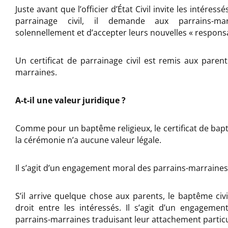
Juste avant que l’officier d’État Civil invite les intéressé
parrainage civil, il demande aux parrains-ma
solennellement et d’accepter leurs nouvelles « responsa
Un certificat de parrainage civil est remis aux parent
marraines.
A-t-il une valeur juridique ?
Comme pour un baptême religieux, le certificat de bap
la cérémonie n’a aucune valeur légale.
Il s’agit d’un engagement moral des parrains-marraines vi
S’il arrive quelque chose aux parents, le baptême civ
droit entre les intéressés. Il s’agit d’un engageme
parrains-marraines traduisant leur attachement particul