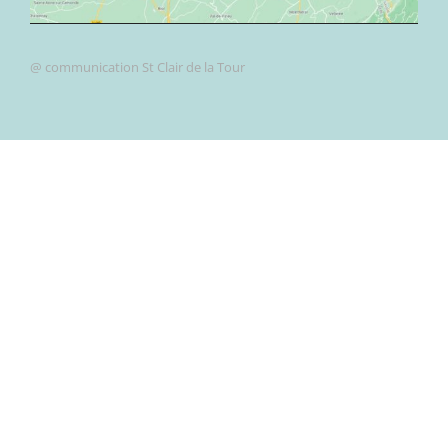
@ communication St Clair de la Tour