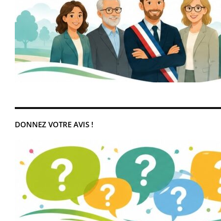
DONNEZ VOTRE AVIS !