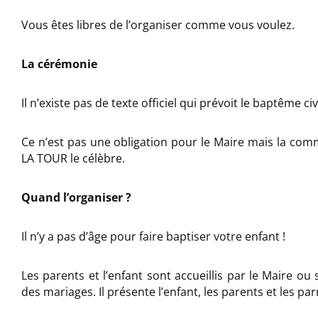
Vous êtes libres de l’organiser comme vous voulez.
La cérémonie
Il n’existe pas de texte officiel qui prévoit le baptême civi
Ce n’est pas une obligation pour le Maire mais la co
LA TOUR le célèbre.
Quand l’organiser ?
Il n’y a pas d’âge pour faire baptiser votre enfant !
Les parents et l’enfant sont accueillis par le Maire ou 
des mariages. Il présente l’enfant, les parents et les pa