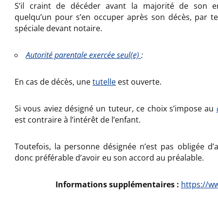
S’il craint de décéder avant la majorité de son en
quelqu’un pour s’en occuper après son décès, par t
spéciale devant notaire.
Autorité parentale exercée seul(e)
:
En cas de décès, une
tutelle
est ouverte.
Si vous aviez désigné un tuteur, ce choix s’impose au
est contraire à l’intérêt de l’enfant.
Toutefois, la personne désignée n’est pas obligée d’acc
donc préférable d’avoir eu son accord au préalable.
Informations supplémentaires :
https://ww