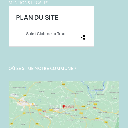
MENTIONS LEGALES
OÙ SE SITUE NOTRE COMMUNE ?