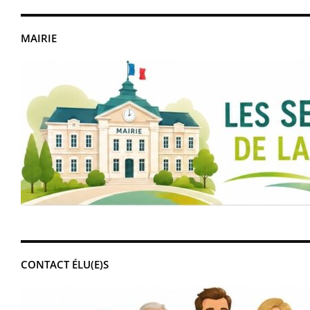
MAIRIE
CONTACT ÉLU(E)S