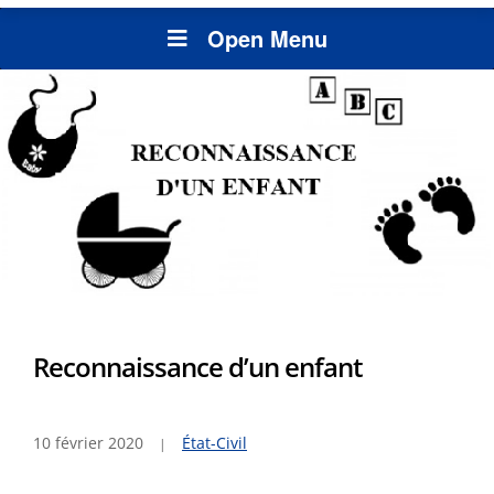
Open Menu
Reconnaissance d’un enfant
10 février 2020
État-Civil