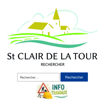
RECHERCHER
Rechercher :