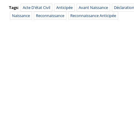
Tags:
Acte D'état Civil
Anticipée
Avant Naissance
Déclaratio
Naissance
Reconnaissance
Reconnaissance Anticipée