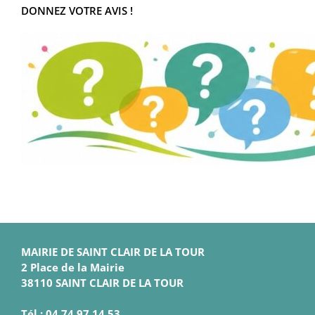
DONNEZ VOTRE AVIS !
MAIRIE DE SAINT CLAIR DE LA TOUR
2 Place de la Mairie
38110 SAINT CLAIR DE LA TOUR
Tél : 04 74 97 14 53