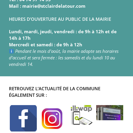
Mail : mairie@stclairdelatour.com
HEURES D’OUVERTURE AU PUBLIC DE LA MAIRIE
Lundi, mardi, jeudi, vendredi : de 9h à 12h et de
14h à 17h
Mercredi et samedi : de 9h à 12h
Pendant le mois d’août, la mairie adapte ses horaires
d’accueil et sera fermée : les samedis et du lundi 10 au
vendredi 14.
RETROUVEZ L’ACTUALITÉ DE LA COMMUNE
ÉGALEMENT SUR :