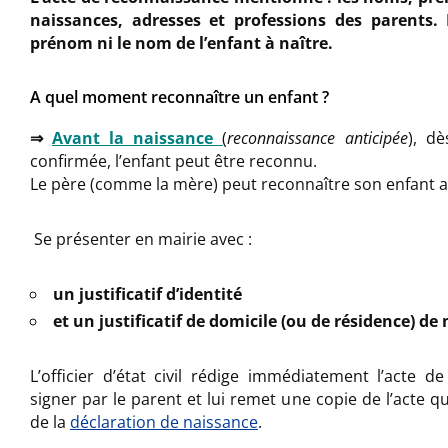
naissances, adresses et professions des parents.
prénom ni le nom de l’enfant à naître.
A quel moment reconnaître un enfant ?
⇒
Avant la naissance
(
reconnaissance anticipée
), d
confirmée, l’enfant peut être reconnu.
Le père (comme la mère) peut reconnaître son enfant a
Se présenter en mairie avec :
un justificatif d’identité
et un justificatif de domicile (ou de résidence) de
L’officier d’état civil rédige immédiatement l’acte de
signer par le parent et lui remet une copie de l’acte qu
de la
déclaration de naissance
.