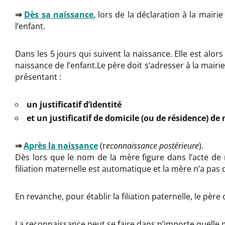
⇒
Dès sa naissance
, lors de la déclaration à la mairi
l’enfant.
Dans les 5 jours qui suivent la naissance. Elle est alor
naissance de l’enfant.Le père doit s’adresser à la mairi
présentant :
un justificatif d’identité
et un justificatif de domicile (ou de résidence) de
⇒
Après la naissance
(r
econnaissance postérieure
).
Dès lors que le nom de la mère figure dans l’acte de n
filiation maternelle est automatique et la mère n’a pas 
En revanche, pour établir la filiation paternelle, le père 
La reconnaissance peut se faire dans n’importe quelle 