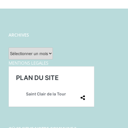
ARCHIVES
Archives
MENTIONS LEGALES