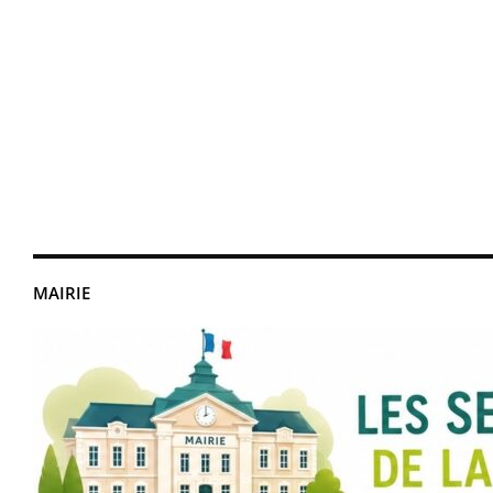
MAIRIE