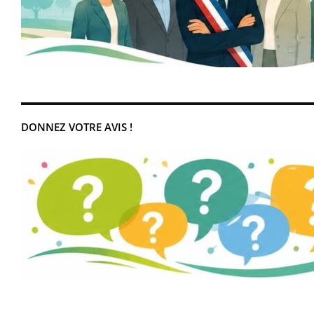
DONNEZ VOTRE AVIS !