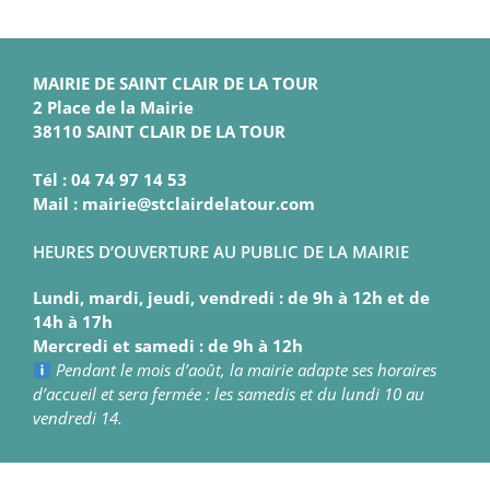
MAIRIE DE SAINT CLAIR DE LA TOUR
2 Place de la Mairie
38110 SAINT CLAIR DE LA TOUR
Tél : 04 74 97 14 53
Mail : mairie@stclairdelatour.com
HEURES D’OUVERTURE AU PUBLIC DE LA MAIRIE
Lundi, mardi, jeudi, vendredi : de 9h à 12h et de
14h à 17h
Mercredi et samedi : de 9h à 12h
Pendant le mois d’août, la mairie adapte ses horaires
d’accueil et sera fermée : les samedis et du lundi 10 au
vendredi 14.