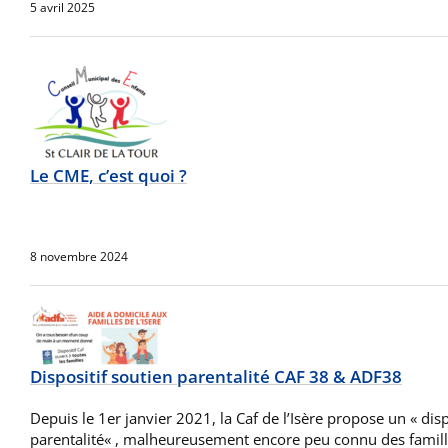
5 avril 2025
Le CME, c’est quoi ?
8 novembre 2024
Dispositif soutien parentalité CAF 38 & ADF38
Depuis le 1er janvier 2021, la Caf de l’Isère propose un « disp
parentalité« , malheureusement encore peu connu des familles