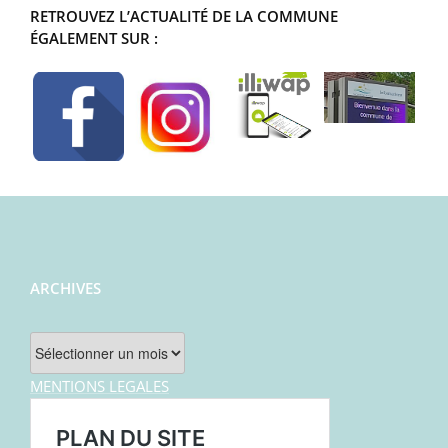
RETROUVEZ L’ACTUALITÉ DE LA COMMUNE
ÉGALEMENT SUR :
ARCHIVES
Archives
MENTIONS LEGALES