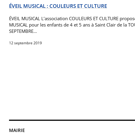
ÉVEIL MUSICAL : COULEURS ET CULTURE
ÉVEIL MUSICAL L’association COULEURS ET CULTURE propose 
MUSICAL pour les enfants de 4 et 5 ans à Saint Clair de la 
SEPTEMBRE…
12 septembre 2019
MAIRIE