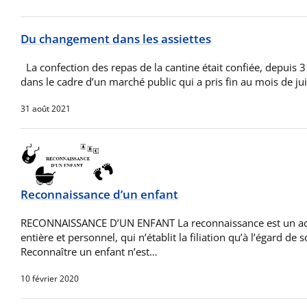
Du changement dans les assiettes
La confection des repas de la cantine était confiée, depuis 3
dans le cadre d’un marché public qui a pris fin au mois de jui
31 août 2021
Reconnaissance d’un enfant
RECONNAISSANCE D’UN ENFANT La reconnaissance est un acte 
entière et personnel, qui n’établit la filiation qu’à l’égard de s
Reconnaître un enfant n’est…
10 février 2020