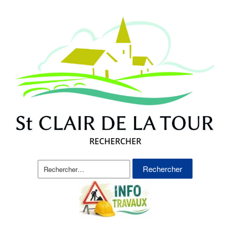
RECHERCHER
Rechercher :