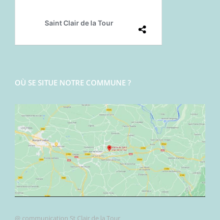
OÙ SE SITUE NOTRE COMMUNE ?
@ communication St Clair de la Tour