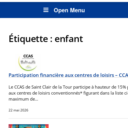
Open Menu
Étiquette :
enfant
Participation financière aux centres de loisirs – CC
Le CCAS de Saint Clair de la Tour participe à hauteur de 15%
aux centres de loisirs conventionnés* figurant dans la liste 
maximum de…
22 mai 2026