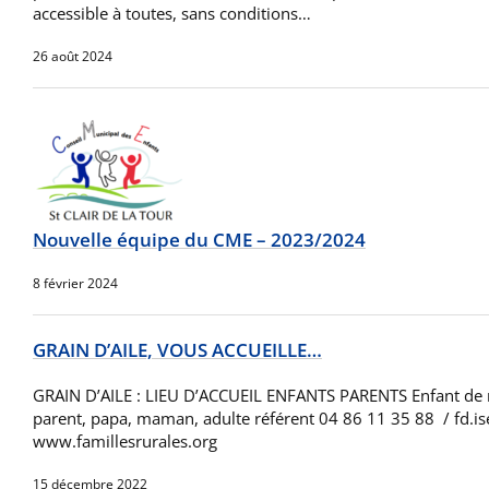
accessible à toutes, sans conditions…
26 août 2024
Nouvelle équipe du CME – 2023/2024
8 février 2024
GRAIN D’AILE, VOUS ACCUEILLE…
GRAIN D’AILE : LIEU D’ACCUEIL ENFANTS PARENTS Enfant de m
parent, papa, maman, adulte référent 04 86 11 35 88 / fd.i
www.famillesrurales.org
15 décembre 2022