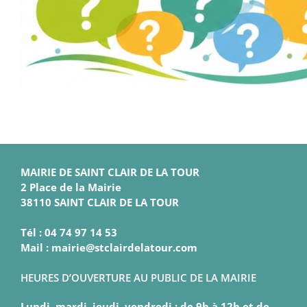
MAIRIE DE SAINT CLAIR DE LA TOUR
2 Place de la Mairie
38110 SAINT CLAIR DE LA TOUR
Tél : 04 74 97 14 53
Mail : mairie@stclairdelatour.com
HEURES D’OUVERTURE AU PUBLIC DE LA MAIRIE
Lundi, mardi, jeudi, vendredi : de 9h à 12h et de