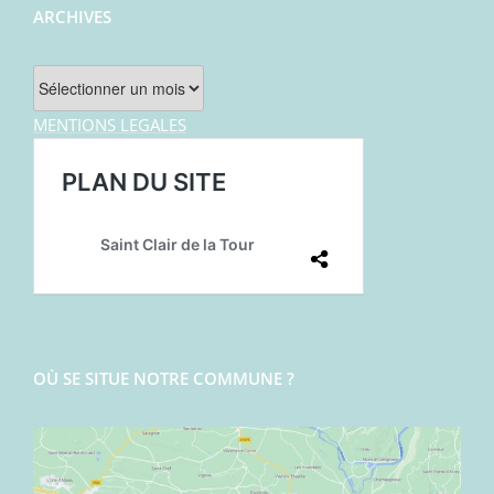
ARCHIVES
Archives
MENTIONS LEGALES
OÙ SE SITUE NOTRE COMMUNE ?