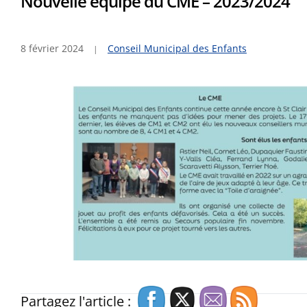
Nouvelle équipe du CME – 2023/2024
8 février 2024
Conseil Municipal des Enfants
Partagez l'article :