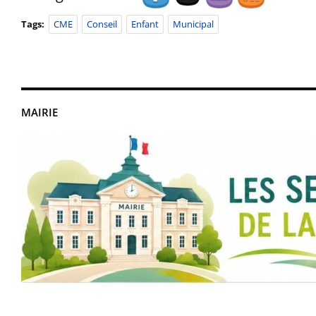
Tags:
CME
Conseil
Enfant
Municipal
MAIRIE