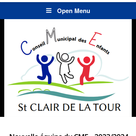
Open Menu