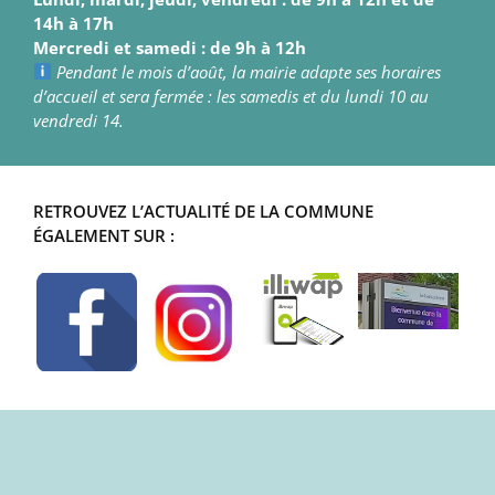
14h à 17h
Mercredi et samedi : de 9h à 12h
Pendant le mois d’août, la mairie adapte ses horaires
d’accueil et sera fermée : les samedis et du lundi 10 au
vendredi 14.
RETROUVEZ L’ACTUALITÉ DE LA COMMUNE
ÉGALEMENT SUR :