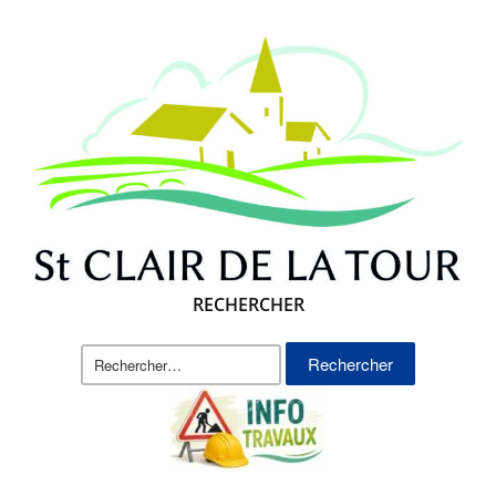
RECHERCHER
Rechercher :