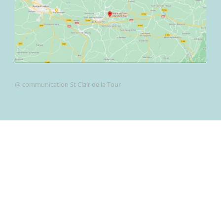
@ communication St Clair de la Tour