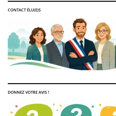
CONTACT ÉLU(E)S
DONNEZ VOTRE AVIS !