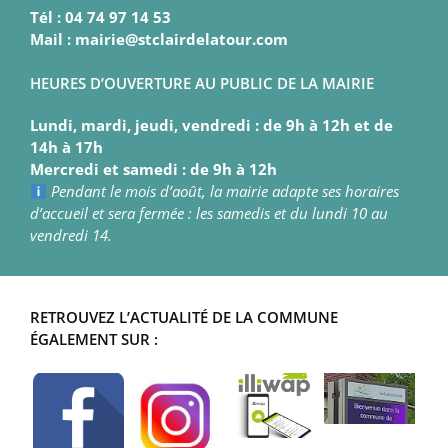
Tél : 04 74 97 14 53
Mail : mairie@stclairdelatour.com
HEURES D’OUVERTURE AU PUBLIC DE LA MAIRIE
Lundi, mardi, jeudi, vendredi : de 9h à 12h et de
14h à 17h
Mercredi et samedi : de 9h à 12h
Pendant le mois d’août, la mairie adapte ses horaires
d’accueil et sera fermée : les samedis et du lundi 10 au
vendredi 14.
RETROUVEZ L’ACTUALITÉ DE LA COMMUNE
ÉGALEMENT SUR :