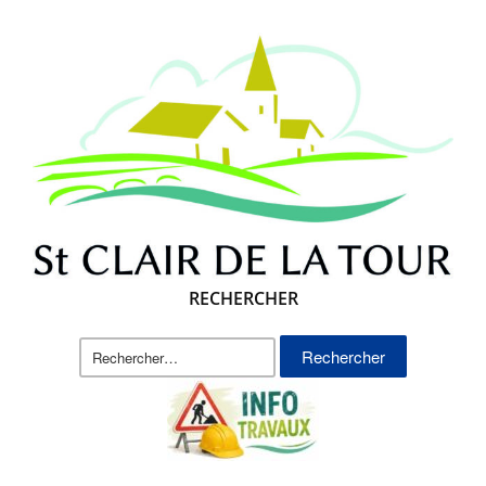
RECHERCHER
Rechercher :