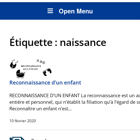
Open Menu
Étiquette :
naissance
Reconnaissance d’un enfant
RECONNAISSANCE D’UN ENFANT La reconnaissance est un acte 
entière et personnel, qui n’établit la filiation qu’à l’égard de s
Reconnaître un enfant n’est…
10 février 2020