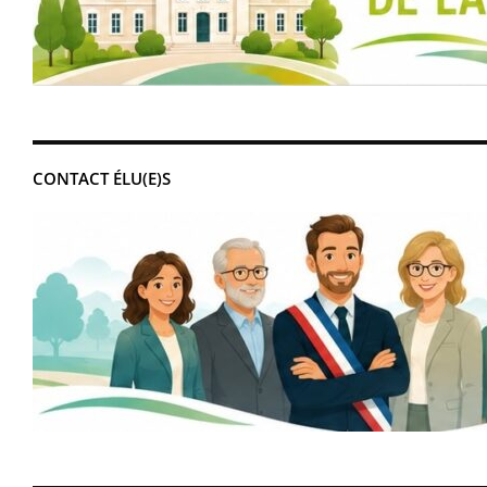
CONTACT ÉLU(E)S