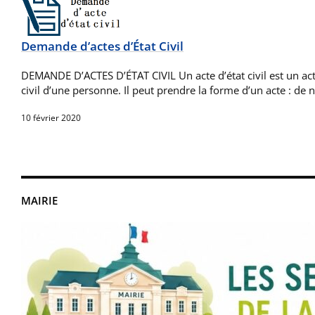
Demande d’actes d’État Civil
DEMANDE D’ACTES D’ÉTAT CIVIL Un acte d’état civil est un acte
civil d’une personne. Il peut prendre la forme d’un acte : de
10 février 2020
MAIRIE