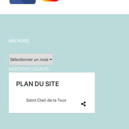
ARCHIVES
Archives
MENTIONS LEGALES