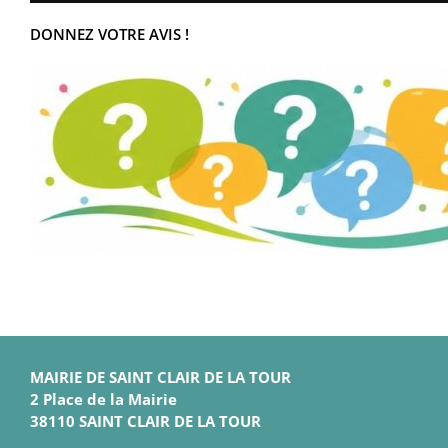
DONNEZ VOTRE AVIS !
MAIRIE DE SAINT CLAIR DE LA TOUR
2 Place de la Mairie
38110 SAINT CLAIR DE LA TOUR