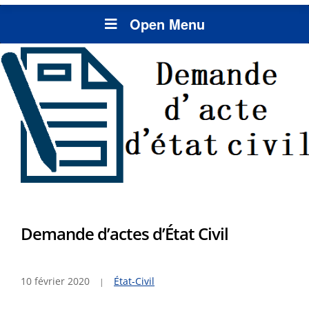
Open Menu
Demande d’actes d’État Civil
10 février 2020
État-Civil