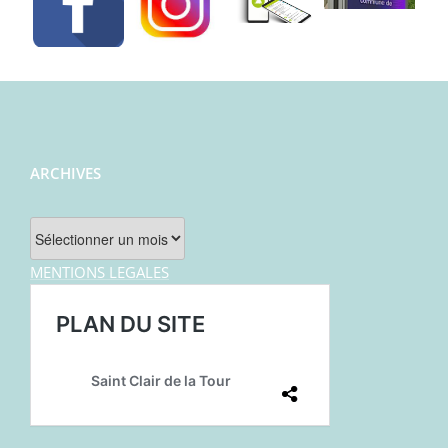
ARCHIVES
Archives
MENTIONS LEGALES