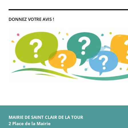
DONNEZ VOTRE AVIS !
MAIRIE DE SAINT CLAIR DE LA TOUR
2 Place de la Mairie