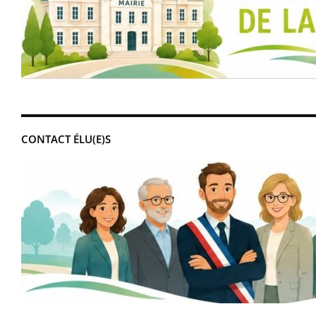
CONTACT ÉLU(E)S