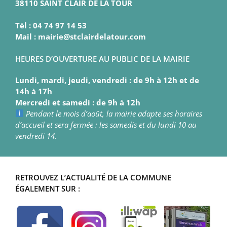
38110 SAINT CLAIR DE LA TOUR
Tél : 04 74 97 14 53
Mail : mairie@stclairdelatour.com
HEURES D’OUVERTURE AU PUBLIC DE LA MAIRIE
Lundi, mardi, jeudi, vendredi : de 9h à 12h et de
14h à 17h
Mercredi et samedi : de 9h à 12h
Pendant le mois d’août, la mairie adapte ses horaires
d’accueil et sera fermée : les samedis et du lundi 10 au
vendredi 14.
RETROUVEZ L’ACTUALITÉ DE LA COMMUNE
ÉGALEMENT SUR :