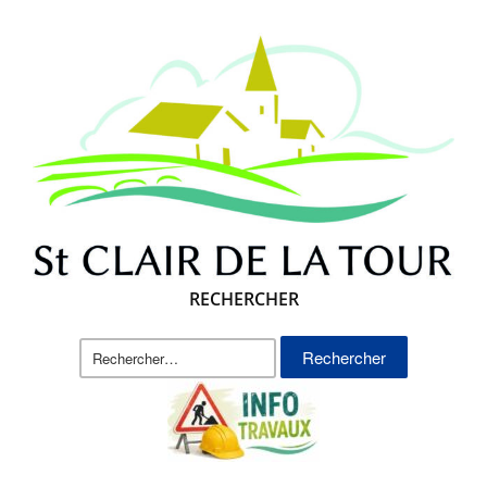
RECHERCHER
Rechercher :