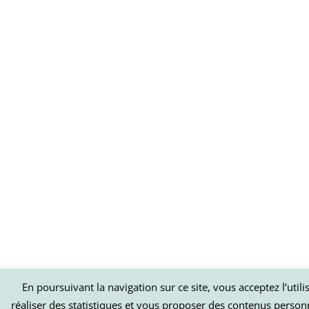
En poursuivant la navigation sur ce site, vous acceptez l’util
réaliser des statistiques et vous proposer des contenus person