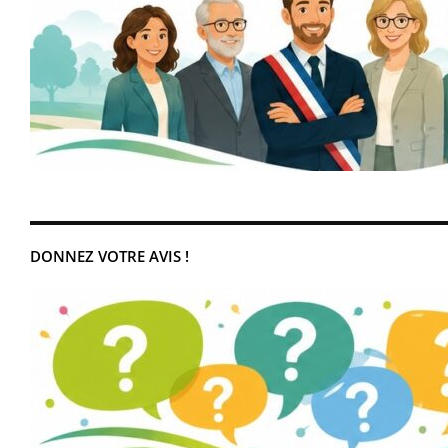
DONNEZ VOTRE AVIS !