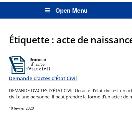
Open Menu
Étiquette :
acte de naissanc
Demande d’actes d’État Civil
DEMANDE D’ACTES D’ÉTAT CIVIL Un acte d’état civil est un acte
civil d’une personne. Il peut prendre la forme d’un acte : de
10 février 2020