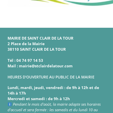
MAIRIE DE SAINT CLAIR DE LA TOUR
2 Place de la Mairie
38110 SAINT CLAIR DE LA TOUR
Tél : 04 74 97 14 53
Mail : mairie@stclairdelatour.com
HEURES D’OUVERTURE AU PUBLIC DE LA MAIRIE
Lundi, mardi, jeudi, vendredi : de 9h à 12h et de
14h à 17h
Mercredi et samedi : de 9h à 12h
Pendant le mois d’août, la mairie adapte ses horaires
d’accueil et sera fermée : les samedis et du lundi 10 au