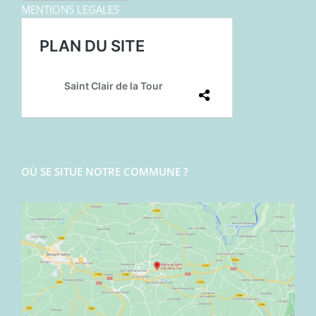
MENTIONS LEGALES
OÙ SE SITUE NOTRE COMMUNE ?