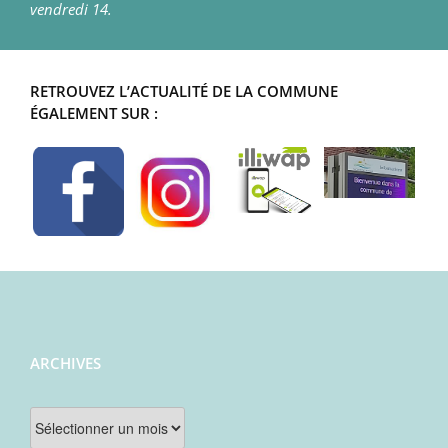
vendredi 14.
RETROUVEZ L’ACTUALITÉ DE LA COMMUNE
ÉGALEMENT SUR :
ARCHIVES
Archives