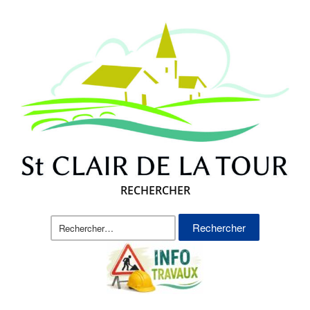
RECHERCHER
Rechercher :