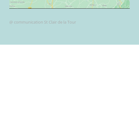
@ communication St Clair de la Tour