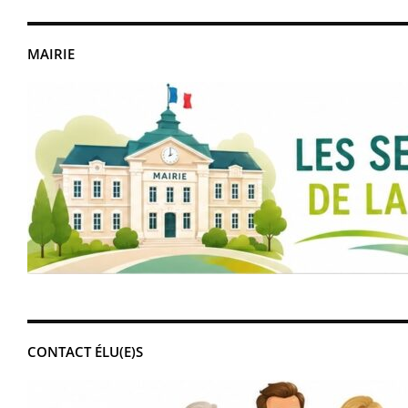
MAIRIE
CONTACT ÉLU(E)S