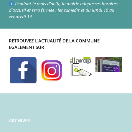
Pendant le mois d’août, la mairie adapte ses horaires
d’accueil et sera fermée : les samedis et du lundi 10 au
vendredi 14.
RETROUVEZ L’ACTUALITÉ DE LA COMMUNE
ÉGALEMENT SUR :
ARCHIVES