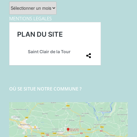
Archives
MENTIONS LEGALES
OÙ SE SITUE NOTRE COMMUNE ?