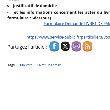
justificatif de domicile,
et les informations concernant les actes du livr
formulaire ci-dessous).
Formulaire Demande LIVRET DE FA
https://www.service-public.fr/particuliers/vo
Partagez l'article :
Tags:
Duplicata
Livret De Famille