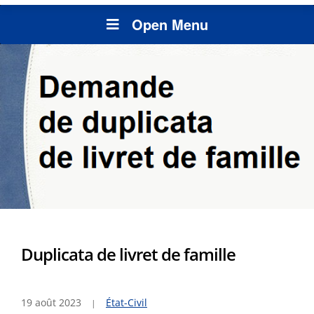
Open Menu
Duplicata de livret de famille
19 août 2023
État-Civil