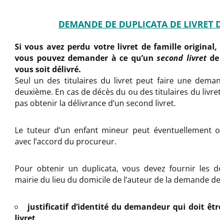
DEMANDE DE DUPLICATA DE LIVRET 
Si vous avez perdu votre livret de famille original,
vous pouvez demander à ce qu’un
second livret
de 
vous soit délivré.
Seul un des titulaires du livret peut faire une dem
deuxième. En cas de décès du ou des titulaires du livre
pas obtenir la délivrance d’un second livret.
Le tuteur d’un enfant mineur peut éventuellement o
avec l’accord du procureur.
Pour obtenir un duplicata, vous devez fournir les 
mairie du lieu du domicile de l’auteur de la demande de
justificatif d’identité du demandeur qui doit êtr
livret,