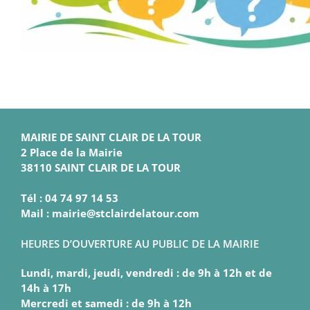
MAIRIE DE SAINT CLAIR DE LA TOUR
2 Place de la Mairie
38110 SAINT CLAIR DE LA TOUR
Tél : 04 74 97 14 53
Mail : mairie@stclairdelatour.com
HEURES D’OUVERTURE AU PUBLIC DE LA MAIRIE
Lundi, mardi, jeudi, vendredi : de 9h à 12h et de
14h à 17h
Mercredi et samedi : de 9h à 12h