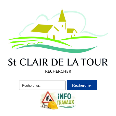
RECHERCHER
Rechercher :