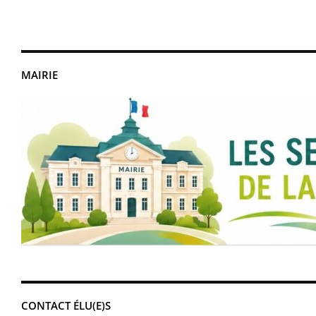
MAIRIE
CONTACT ÉLU(E)S