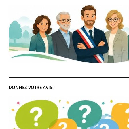
DONNEZ VOTRE AVIS !