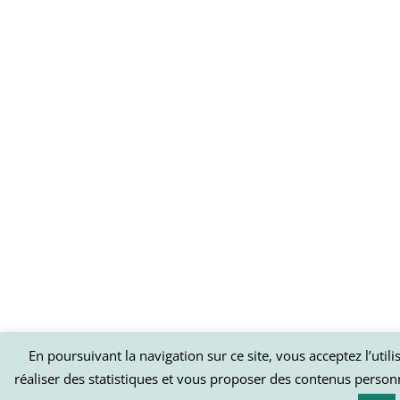
En poursuivant la navigation sur ce site, vous acceptez l’util
réaliser des statistiques et vous proposer des contenus person