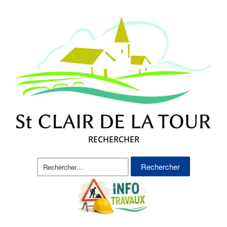
RECHERCHER
Rechercher :