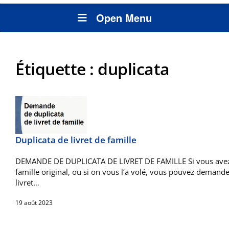
Open Menu
Étiquette :
duplicata
Duplicata de livret de famille
DEMANDE DE DUPLICATA DE LIVRET DE FAMILLE Si vous avez p
famille original, ou si on vous l’a volé, vous pouvez demand
livret…
19 août 2023