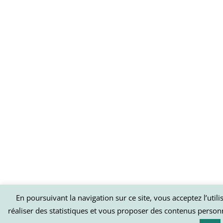
En poursuivant la navigation sur ce site, vous acceptez l’util
réaliser des statistiques et vous proposer des contenus person