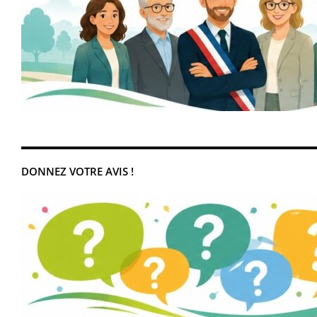
DONNEZ VOTRE AVIS !