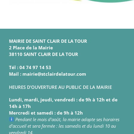
MAIRIE DE SAINT CLAIR DE LA TOUR
2 Place de la Mairie
38110 SAINT CLAIR DE LA TOUR
Tél : 04 74 97 14 53
Mail : mairie@stclairdelatour.com
HEURES D’OUVERTURE AU PUBLIC DE LA MAIRIE
Lundi, mardi, jeudi, vendredi : de 9h à 12h et de
14h à 17h
Mercredi et samedi : de 9h à 12h
Pendant le mois d’août, la mairie adapte ses horaires
d’accueil et sera fermée : les samedis et du lundi 10 au
vendredi 14.