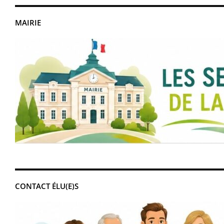
MAIRIE
CONTACT ÉLU(E)S