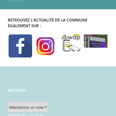
RETROUVEZ L’ACTUALITÉ DE LA COMMUNE
ÉGALEMENT SUR :
ARCHIVES
Archives
MENTIONS LEGALES