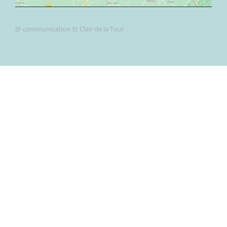
@ communication St Clair de la Tour