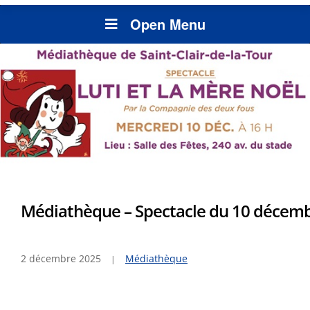
Open Menu
Médiathèque – Spectacle du 10 décemb
2 décembre 2025
Médiathèque