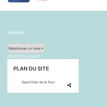
ARCHIVES
Archives
MENTIONS LEGALES