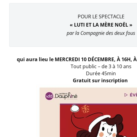
POUR LE SPECTACLE
« LUTI ET LA MÈRE NOËL »
par la Compagnie des deux fous
qui aura lieu le MERCREDI 10 DÉCEMBRE, À 16H, À
Tout public – de 3 à 10 ans
Durée 45min
Gratuit sur inscription