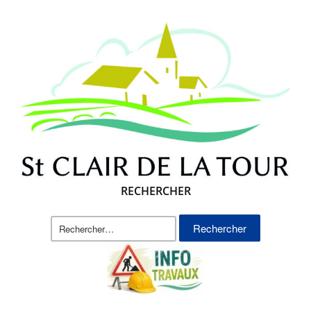
RECHERCHER
Rechercher :