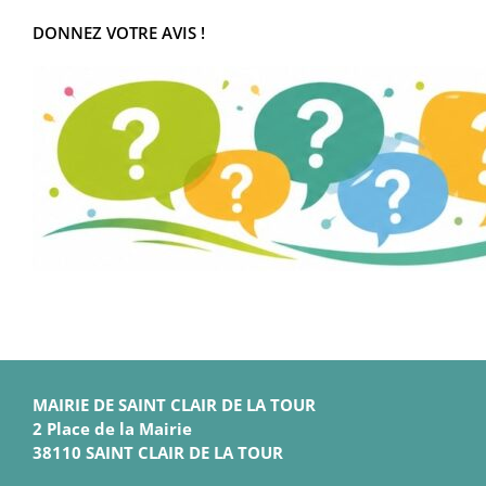
DONNEZ VOTRE AVIS !
MAIRIE DE SAINT CLAIR DE LA TOUR
2 Place de la Mairie
38110 SAINT CLAIR DE LA TOUR