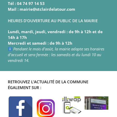
Tél : 04 74 97 14 53
Mail : mairie@stclairdelatour.com
HEURES D’OUVERTURE AU PUBLIC DE LA MAIRIE
Lundi, mardi, jeudi, vendredi : de 9h à 12h et de
14h à 17h
Mercredi et samedi : de 9h à 12h
Pendant le mois d’août, la mairie adapte ses horaires
d’accueil et sera fermée : les samedis et du lundi 10 au
vendredi 14.
RETROUVEZ L’ACTUALITÉ DE LA COMMUNE
ÉGALEMENT SUR :