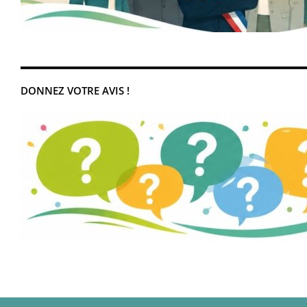
DONNEZ VOTRE AVIS !