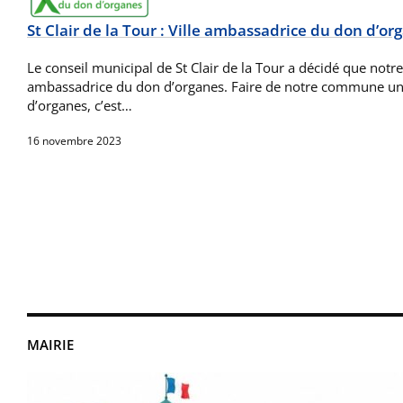
St Clair de la Tour : Ville ambassadrice du don d’or
Le conseil municipal de St Clair de la Tour a décidé que notr
ambassadrice du don d’organes. Faire de notre commune u
d’organes, c’est…
16 novembre 2023
MAIRIE