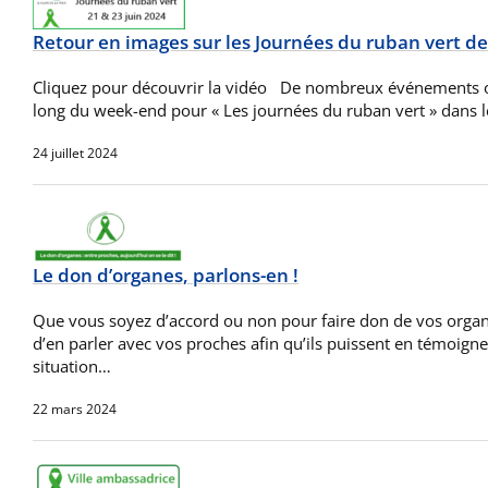
Retour en images sur les Journées du ruban vert de
Cliquez pour découvrir la vidéo De nombreux événements on
long du week-end pour « Les journées du ruban vert » dans l
24 juillet 2024
Le don d’organes, parlons-en !
Que vous soyez d’accord ou non pour faire don de vos organe
d’en parler avec vos proches afin qu’ils puissent en témoigne
situation…
22 mars 2024