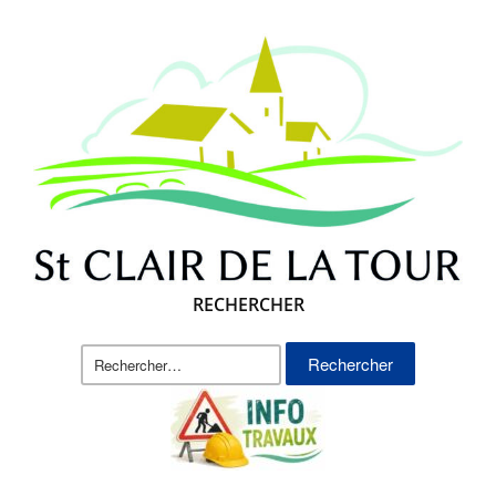
RECHERCHER
Rechercher :