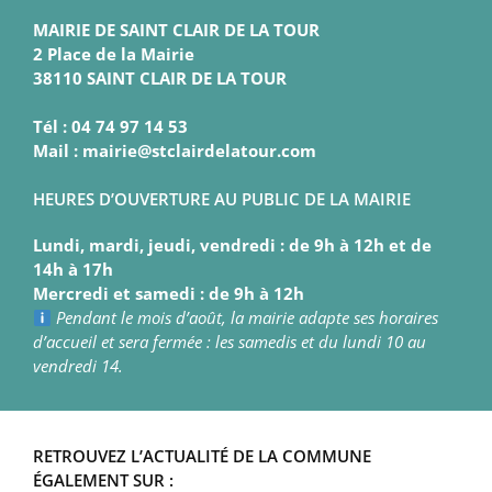
MAIRIE DE SAINT CLAIR DE LA TOUR
2 Place de la Mairie
38110 SAINT CLAIR DE LA TOUR
Tél : 04 74 97 14 53
Mail : mairie@stclairdelatour.com
HEURES D’OUVERTURE AU PUBLIC DE LA MAIRIE
Lundi, mardi, jeudi, vendredi : de 9h à 12h et de
14h à 17h
Mercredi et samedi : de 9h à 12h
Pendant le mois d’août, la mairie adapte ses horaires
d’accueil et sera fermée : les samedis et du lundi 10 au
vendredi 14.
RETROUVEZ L’ACTUALITÉ DE LA COMMUNE
ÉGALEMENT SUR :