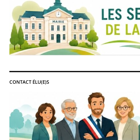
CONTACT ÉLU(E)S