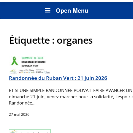
Open Menu
Étiquette :
organes
Randonnée du Ruban Vert : 21 juin 2026
ET SI UNE SIMPLE RANDONNÉE POUVAIT FAIRE AVANCER UN
dimanche 21 juin, venez marcher pour la solidarité, l’espoir et
Randonnée…
27 mai 2026