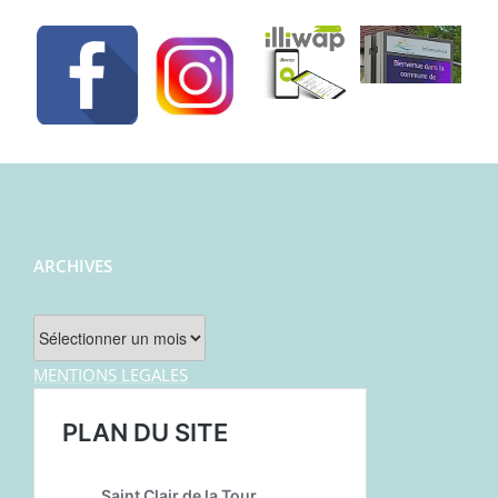
ARCHIVES
Archives
MENTIONS LEGALES