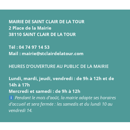
MAIRIE DE SAINT CLAIR DE LA TOUR
2 Place de la Mairie
38110 SAINT CLAIR DE LA TOUR
Tél : 04 74 97 14 53
Mail : mairie@stclairdelatour.com
HEURES D’OUVERTURE AU PUBLIC DE LA MAIRIE
Lundi, mardi, jeudi, vendredi : de 9h à 12h et de
14h à 17h
Mercredi et samedi : de 9h à 12h
Pendant le mois d’août, la mairie adapte ses horaires
d’accueil et sera fermée : les samedis et du lundi 10 au
vendredi 14.