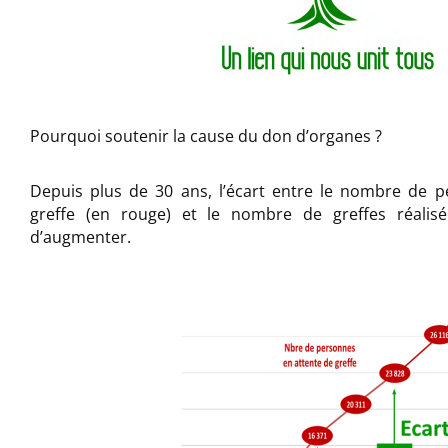
Pourquoi soutenir la cause du don d’organes ?
Depuis plus de 30 ans, l’écart entre le nombre de 
greffe (en rouge) et le nombre de greffes réalis
d’augmenter.