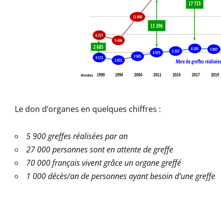
Le don d’organes en quelques chiffres :
5 900 greffes réalisées par an
27 000 personnes sont en attente de greffe
70 000 français vivent grâce un organe greffé
1 000 décès/an de personnes ayant besoin d’une greffe