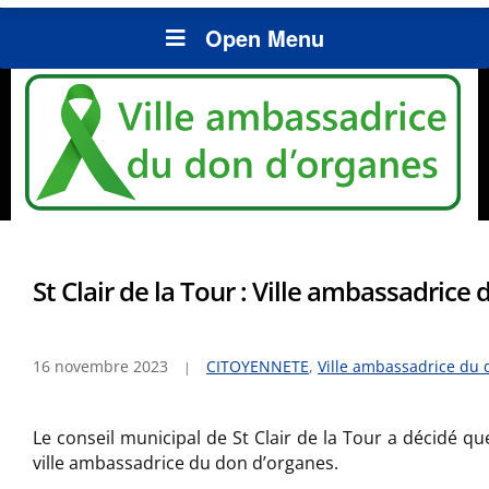
Open Menu
St Clair de la Tour : Ville ambassadrice
16 novembre 2023
CITOYENNETE
,
Ville ambassadrice du 
Le conseil municipal de St Clair de la Tour a décidé 
ville ambassadrice du don d’organes.