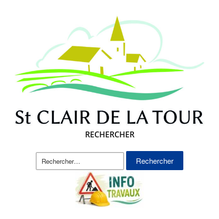
RECHERCHER
Rechercher :