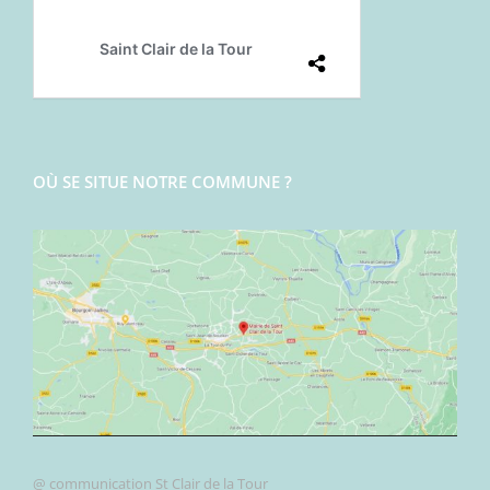
OÙ SE SITUE NOTRE COMMUNE ?
@ communication St Clair de la Tour