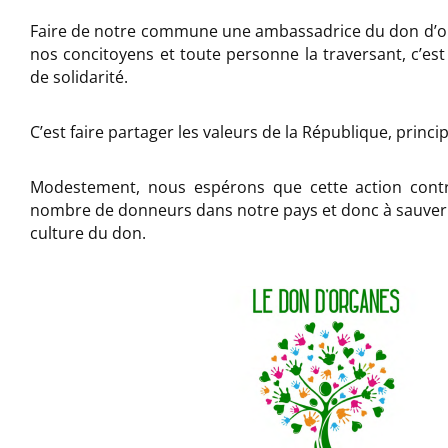
Faire de notre commune une ambassadrice du don d’org
nos concitoyens et toute personne la traversant, c’est 
de solidarité.
C’est faire partager les valeurs de la République, princi
Modestement, nous espérons que cette action cont
nombre de donneurs dans notre pays et donc à sauver pl
culture du don.