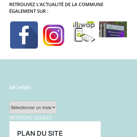
RETROUVEZ L’ACTUALITÉ DE LA COMMUNE
ÉGALEMENT SUR :
ARCHIVES
Archives
MENTIONS LEGALES