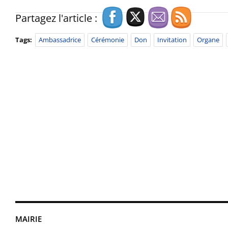
Partagez l'article :
Tags:
Ambassadrice
Cérémonie
Don
Invitation
Organe
MAIRIE