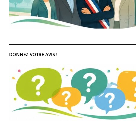
DONNEZ VOTRE AVIS !