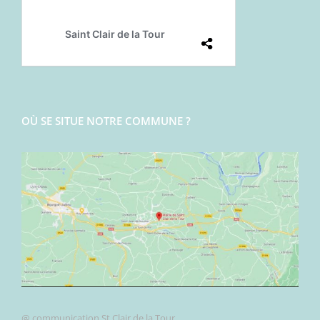
OÙ SE SITUE NOTRE COMMUNE ?
@ communication St Clair de la Tour