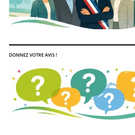
DONNEZ VOTRE AVIS !