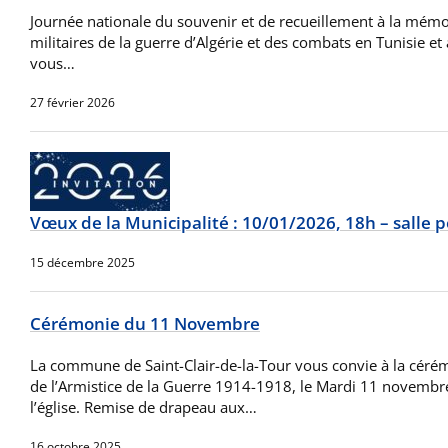
Journée nationale du souvenir et de recueillement à la mémoi
militaires de la guerre d’Algérie et des combats en Tunisie
vous…
27 février 2026
Vœux de la Municipalité : 10/01/2026, 18h – salle 
15 décembre 2025
Cérémonie du 11 Novembre
La commune de Saint-Clair-de-la-Tour vous convie à la cé
de l’Armistice de la Guerre 1914-1918, le Mardi 11 novembr
l’église. Remise de drapeau aux…
16 octobre 2025