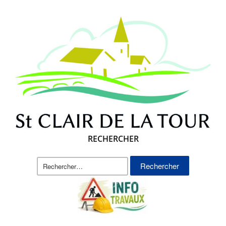
RECHERCHER
Rechercher :