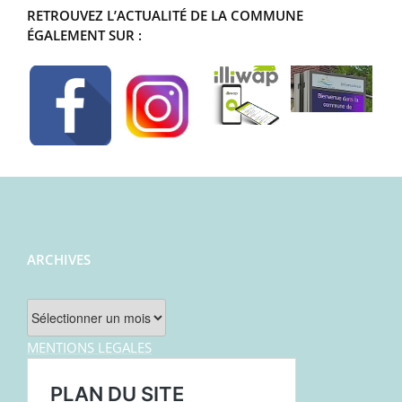
RETROUVEZ L’ACTUALITÉ DE LA COMMUNE
ÉGALEMENT SUR :
ARCHIVES
Archives
MENTIONS LEGALES