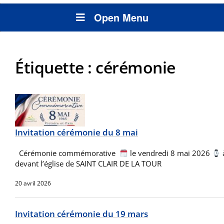
Open Menu
Étiquette :
cérémonie
Invitation cérémonie du 8 mai
Cérémonie commémorative
le vendredi 8 mai 2026
devant l’église de SAINT CLAIR DE LA TOUR
20 avril 2026
Invitation cérémonie du 19 mars