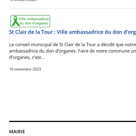
St Clair de la Tour : Ville ambassadrice du don d’or
Le conseil municipal de St Clair de la Tour a décidé que notr
ambassadrice du don d’organes. Faire de notre commune u
d’organes, c’est…
16 novembre 2023
MAIRIE