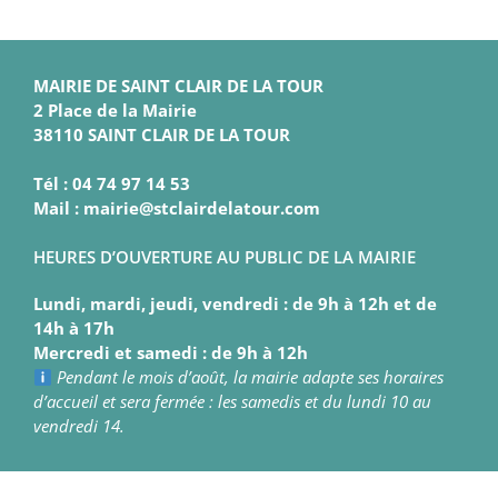
MAIRIE DE SAINT CLAIR DE LA TOUR
2 Place de la Mairie
38110 SAINT CLAIR DE LA TOUR
Tél : 04 74 97 14 53
Mail : mairie@stclairdelatour.com
HEURES D’OUVERTURE AU PUBLIC DE LA MAIRIE
Lundi, mardi, jeudi, vendredi : de 9h à 12h et de
14h à 17h
Mercredi et samedi : de 9h à 12h
Pendant le mois d’août, la mairie adapte ses horaires
d’accueil et sera fermée : les samedis et du lundi 10 au
vendredi 14.