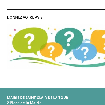
DONNEZ VOTRE AVIS !
MAIRIE DE SAINT CLAIR DE LA TOUR
2 Place de la Mairie