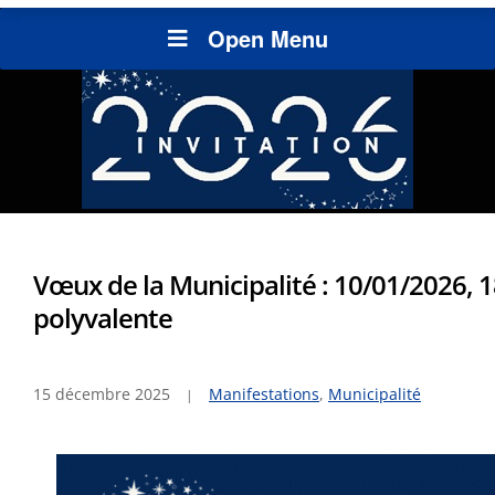
Open Menu
Vœux de la Municipalité : 10/01/2026, 1
polyvalente
15 décembre 2025
Manifestations
,
Municipalité