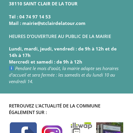
38110 SAINT CLAIR DE LA TOUR
Tél : 04 74 97 14 53
Mail : mairie@stclairdelatour.com
HEURES D’OUVERTURE AU PUBLIC DE LA MAIRIE
Lundi, mardi, jeudi, vendredi : de 9h à 12h et de
14h à 17h
Mercredi et samedi : de 9h à 12h
Pendant le mois d’août, la mairie adapte ses horaires
d’accueil et sera fermée : les samedis et du lundi 10 au
vendredi 14.
RETROUVEZ L’ACTUALITÉ DE LA COMMUNE
ÉGALEMENT SUR :