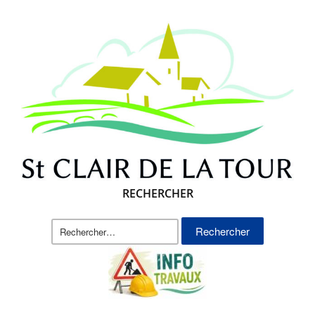
RECHERCHER
Rechercher :