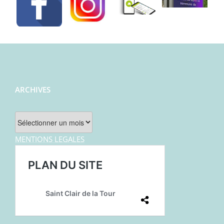
ARCHIVES
Archives
MENTIONS LEGALES