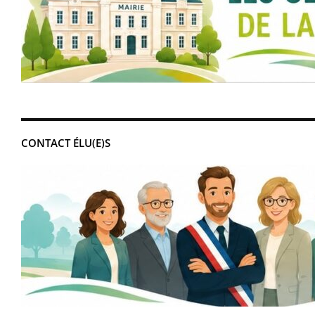
CONTACT ÉLU(E)S