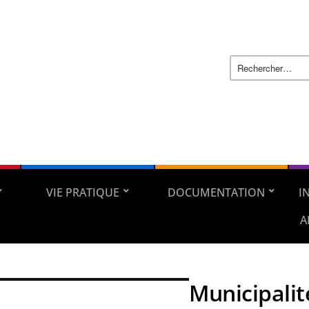
VIE PRATIQUE
DOCUMENTATION
I
A
Municipalit