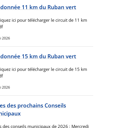
donnée 11 km du Ruban vert
iquez ici pour télécharger le circuit de 11 km
pdf
i 2026
donnée 15 km du Ruban vert
iquez ici pour télécharger le circuit de 15 km
df
i 2026
es des prochains Conseils
icipaux
s des conseils municipaux de 2026 : Mercredi