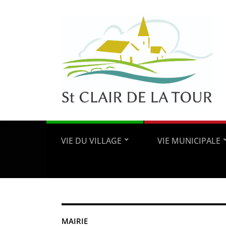
VIE DU VILLAGE
VIE MUNICIPALE
MAIRIE