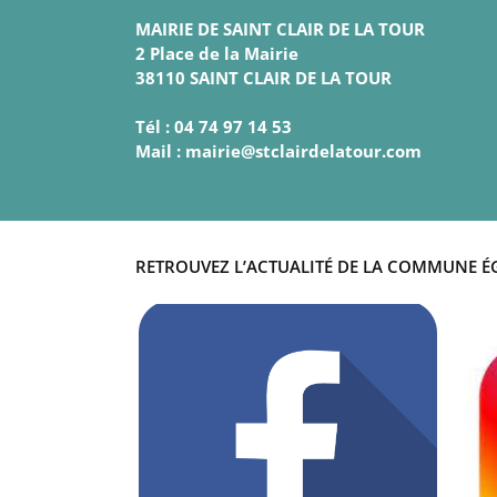
MAIRIE DE SAINT CLAIR DE LA TOUR
2 Place de la Mairie
38110 SAINT CLAIR DE LA TOUR
Tél : 04 74 97 14 53
Mail : mairie@stclairdelatour.com
RETROUVEZ L’ACTUALITÉ DE LA COMMUNE É