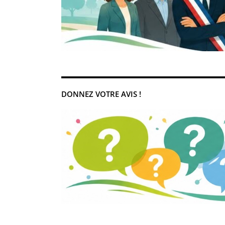
DONNEZ VOTRE AVIS !