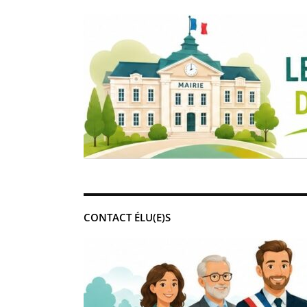
CONTACT ÉLU(E)S