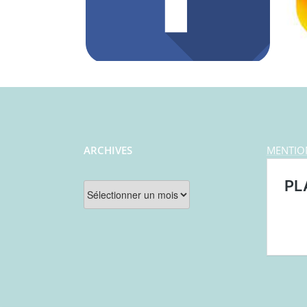
ARCHIVES
MENTIO
Archives