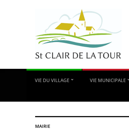
VIE DU VILLAGE
VIE MUNICIPALE
MAIRIE