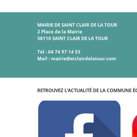
MAIRIE DE SAINT CLAIR DE LA TOUR
2 Place de la Mairie
38110 SAINT CLAIR DE LA TOUR
Tél : 04 74 97 14 53
Mail : mairie@stclairdelatour.com
RETROUVEZ L’ACTUALITÉ DE LA COMMUNE É