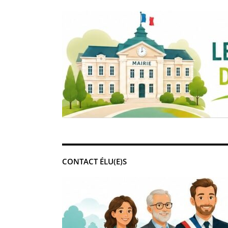
CONTACT ÉLU(E)S