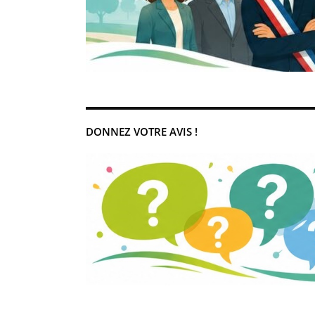
DONNEZ VOTRE AVIS !