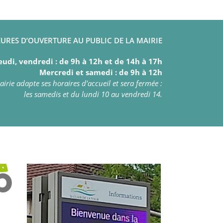
URES D’OUVERTURE AU PUBLIC DE LA MAIRIE
eudi, vendredi : de 9h à 12h et de 14h à 17h
Mercredi et samedi : de 9h à 12h
irie adapte ses horaires d’accueil et sera fermée :
les samedis et du lundi 10 au vendredi 14.