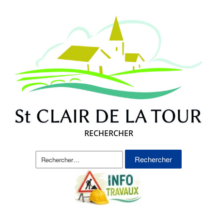
RECHERCHER
Rechercher :