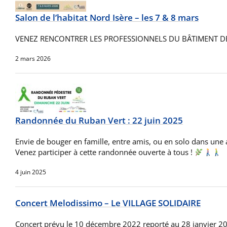
Salon de l’habitat Nord Isère – les 7 & 8 mars
VENEZ RENCONTRER LES PROFESSIONNELS DU BÂTIMENT DE
2 mars 2026
Randonnée du Ruban Vert : 22 juin 2025
Envie de bouger en famille, entre amis, ou en solo dans une
Venez participer à cette randonnée ouverte à tous !
4 juin 2025
Concert Melodissimo – Le VILLAGE SOLIDAIRE
Concert prévu le 10 décembre 2022 reporté au 28 janvier 20