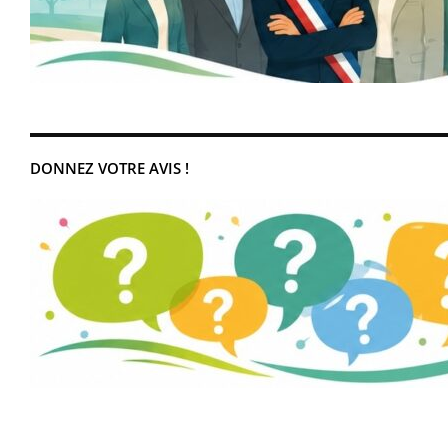
DONNEZ VOTRE AVIS !