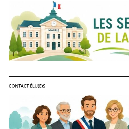
CONTACT ÉLU(E)S