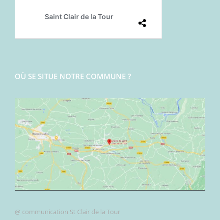
OÙ SE SITUE NOTRE COMMUNE ?
@ communication St Clair de la Tour