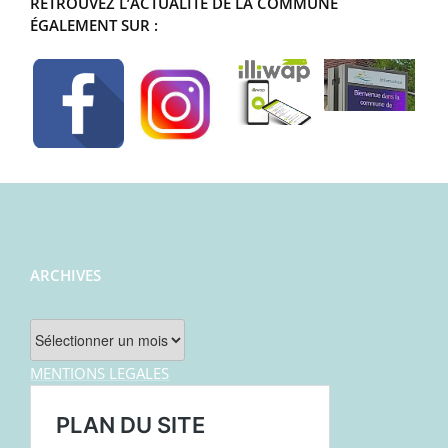
RETROUVEZ L’ACTUALITÉ DE LA COMMUNE
ÉGALEMENT SUR :
ARCHIVES
Archives
MENTIONS LEGALES