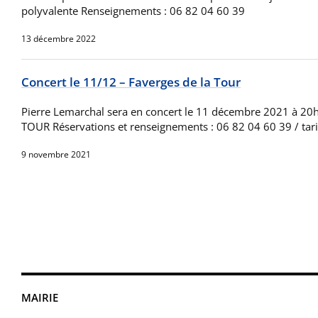
polyvalente Renseignements : 06 82 04 60 39
13 décembre 2022
Concert le 11/12 – Faverges de la Tour
Pierre Lemarchal sera en concert le 11 décembre 2021 à 2
TOUR Réservations et renseignements : 06 82 04 60 39 / tari
9 novembre 2021
MAIRIE