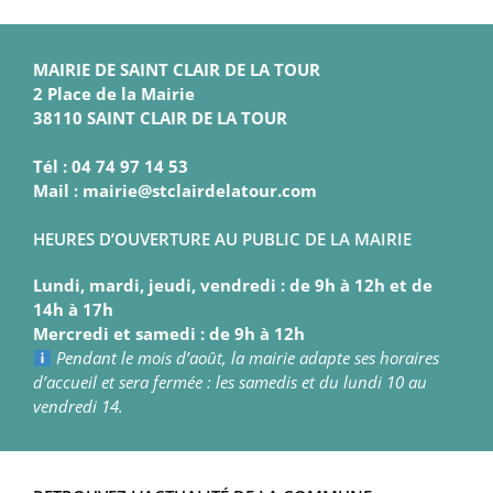
MAIRIE DE SAINT CLAIR DE LA TOUR
2 Place de la Mairie
38110 SAINT CLAIR DE LA TOUR
Tél : 04 74 97 14 53
Mail : mairie@stclairdelatour.com
HEURES D’OUVERTURE AU PUBLIC DE LA MAIRIE
Lundi, mardi, jeudi, vendredi : de 9h à 12h et de
14h à 17h
Mercredi et samedi : de 9h à 12h
Pendant le mois d’août, la mairie adapte ses horaires
d’accueil et sera fermée : les samedis et du lundi 10 au
vendredi 14.