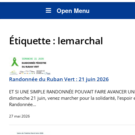
Open Menu
Étiquette :
lemarchal
Randonnée du Ruban Vert : 21 juin 2026
ET SI UNE SIMPLE RANDONNÉE POUVAIT FAIRE AVANCER UN
dimanche 21 juin, venez marcher pour la solidarité, l’espoir et
Randonnée…
27 mai 2026