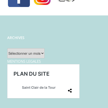
ARCHIVES
Archives
MENTIONS LEGALES