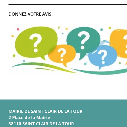
DONNEZ VOTRE AVIS !
MAIRIE DE SAINT CLAIR DE LA TOUR
2 Place de la Mairie
38110 SAINT CLAIR DE LA TOUR