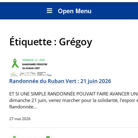
Open Menu
Étiquette :
Grégoy
Randonnée du Ruban Vert : 21 juin 2026
ET SI UNE SIMPLE RANDONNÉE POUVAIT FAIRE AVANCER UN
dimanche 21 juin, venez marcher pour la solidarité, l’espoir et
Randonnée…
27 mai 2026