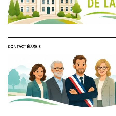
CONTACT ÉLU(E)S