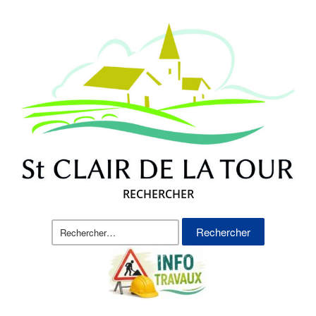
RECHERCHER
Rechercher :