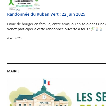
Randonnée du Ruban Vert : 22 juin 2025
Envie de bouger en famille, entre amis, ou en solo dans une
Venez participer à cette randonnée ouverte à tous !
4 juin 2025
MAIRIE