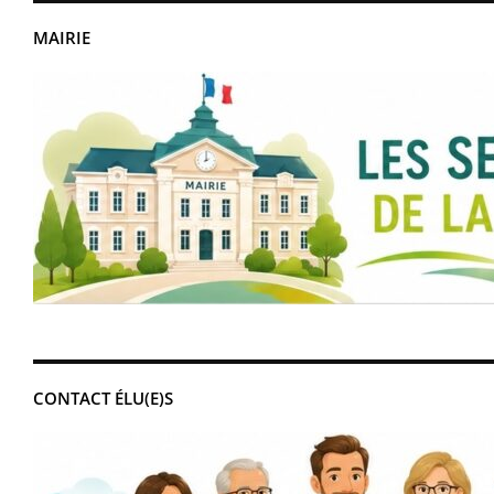
MAIRIE
CONTACT ÉLU(E)S