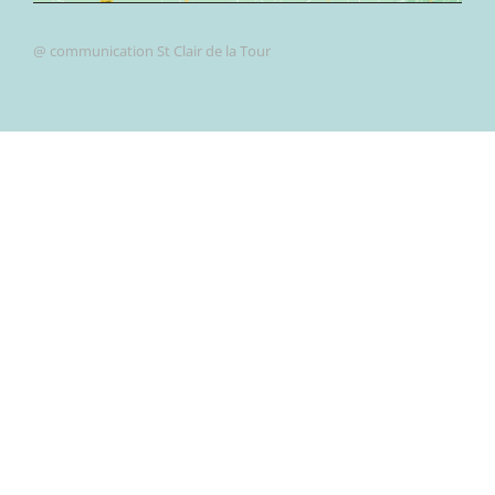
@ communication St Clair de la Tour