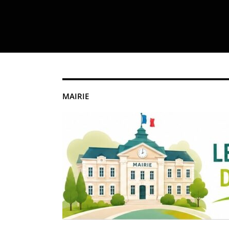
MAIRIE