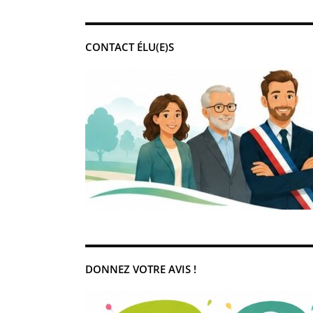
CONTACT ÉLU(E)S
DONNEZ VOTRE AVIS !