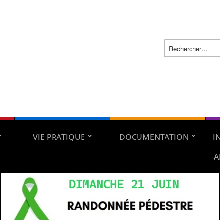
VIE PRATIQUE
DOCUMENTATION
I
A