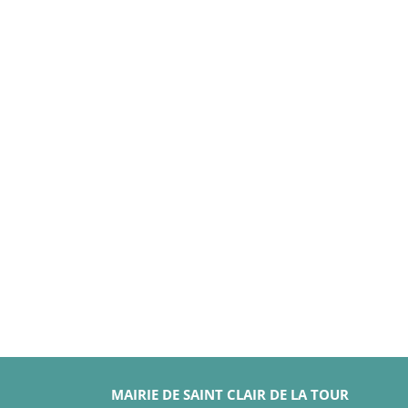
MAIRIE DE SAINT CLAIR DE LA TOUR