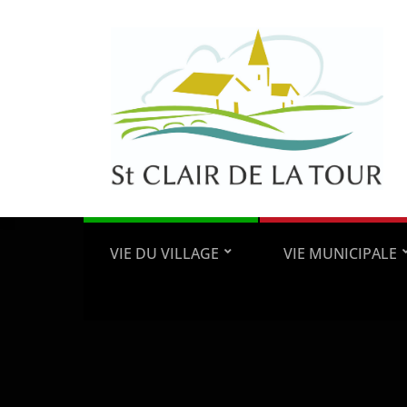
VIE DU VILLAGE
VIE MUNICIPALE