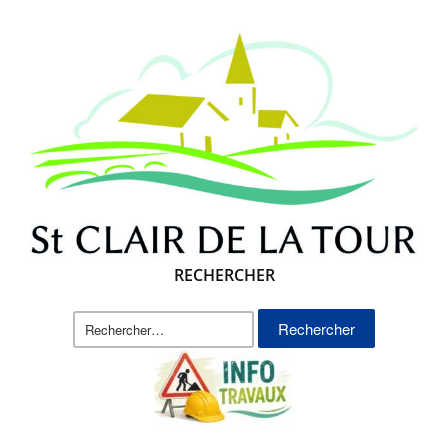
RECHERCHER
Rechercher :