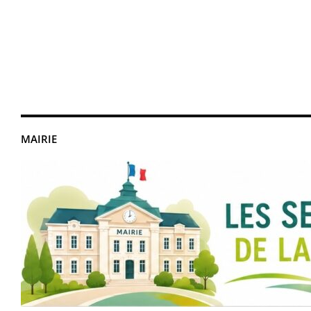
MAIRIE