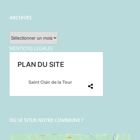
ARCHIVES
Archives
MENTIONS LEGALES
OÙ SE SITUE NOTRE COMMUNE ?