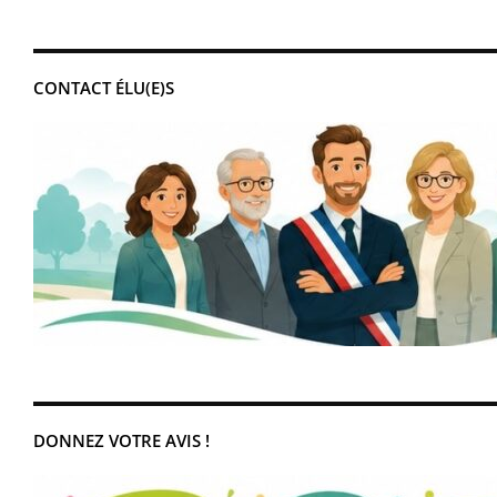
CONTACT ÉLU(E)S
DONNEZ VOTRE AVIS !