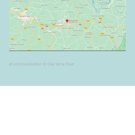
@ communication St Clair de la Tour