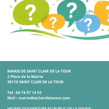
MAIRIE DE SAINT CLAIR DE LA TOUR
2 Place de la Mairie
38110 SAINT CLAIR DE LA TOUR
Tél : 04 74 97 14 53
Mail : mairie@stclairdelatour.com
HEURES D’OUVERTURE AU PUBLIC DE LA MAIRIE