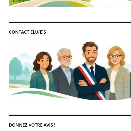
CONTACT ÉLU(E)S
DONNEZ VOTRE AVIS !