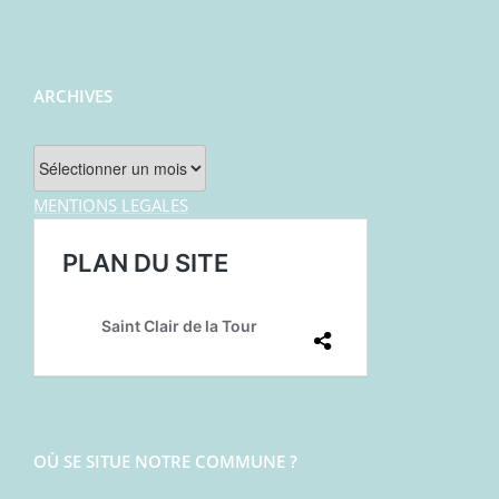
ARCHIVES
Archives
MENTIONS LEGALES
OÙ SE SITUE NOTRE COMMUNE ?