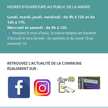
HEURES D’OUVERTURE AU PUBLIC DE LA MAIRIE
Lundi, mardi, jeudi, vendredi : de 9h à 12h et de
14h à 17h
Mercredi et samedi : de 9h à 12h
Pendant le mois d’août, la mairie adapte ses horaires
d’accueil et sera fermée : les samedis et du lundi 10 au
vendredi 14.
RETROUVEZ L’ACTUALITÉ DE LA COMMUNE
ÉGALEMENT SUR :