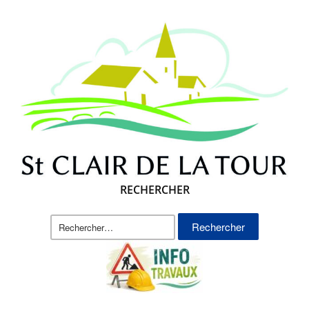
RECHERCHER
Rechercher :