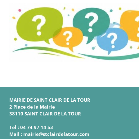
MAIRIE DE SAINT CLAIR DE LA TOUR
2 Place de la Mairie
38110 SAINT CLAIR DE LA TOUR
Tél : 04 74 97 14 53
Mail : mairie@stclairdelatour.com