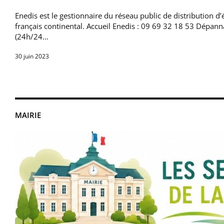
Enedis est le gestionnaire du réseau public de distribution d’él
français continental. Accueil Enedis : 09 69 32 18 53 Dépan
(24h/24…
30 juin 2023
MAIRIE