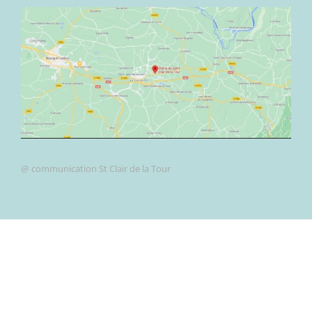
@ communication St Clair de la Tour