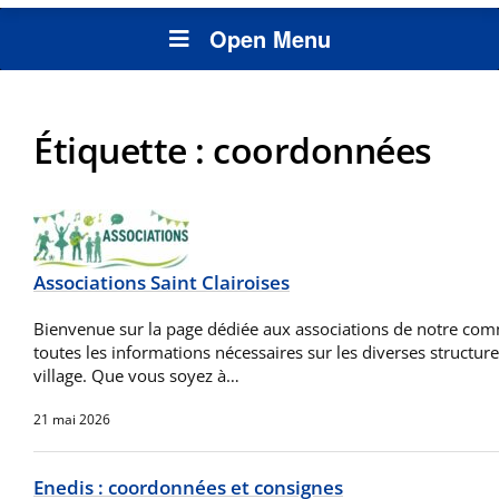
Open Menu
Étiquette :
coordonnées
Associations Saint Clairoises
Bienvenue sur la page dédiée aux associations de notre comm
toutes les informations nécessaires sur les diverses structur
village. Que vous soyez à…
21 mai 2026
Enedis : coordonnées et consignes