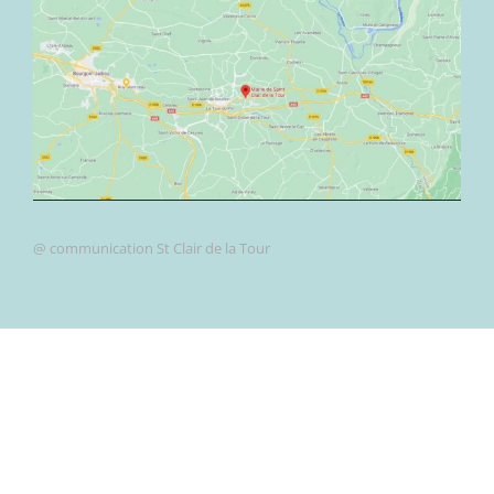
@ communication St Clair de la Tour