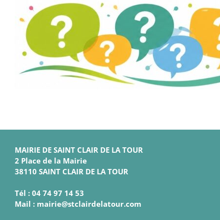
MAIRIE DE SAINT CLAIR DE LA TOUR
2 Place de la Mairie
38110 SAINT CLAIR DE LA TOUR
Tél : 04 74 97 14 53
Mail : mairie@stclairdelatour.com