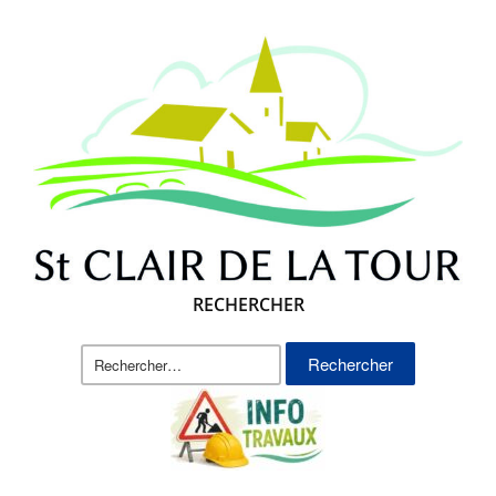
RECHERCHER
Rechercher :