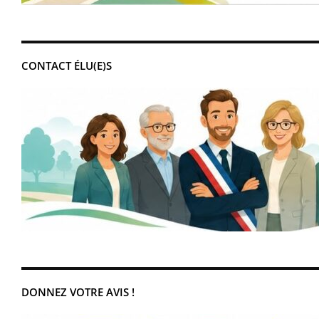
CONTACT ÉLU(E)S
DONNEZ VOTRE AVIS !