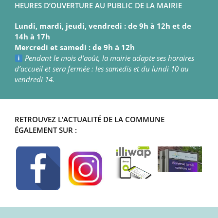
HEURES D’OUVERTURE AU PUBLIC DE LA MAIRIE
Lundi, mardi, jeudi, vendredi : de 9h à 12h et de
14h à 17h
Mercredi et samedi : de 9h à 12h
Pendant le mois d’août, la mairie adapte ses horaires
d’accueil et sera fermée : les samedis et du lundi 10 au
vendredi 14.
RETROUVEZ L’ACTUALITÉ DE LA COMMUNE
ÉGALEMENT SUR :