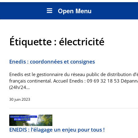
Open Menu
Étiquette :
électricité
Enedis : coordonnées et consignes
Enedis est le gestionnaire du réseau public de distribution d’él
français continental. Accueil Enedis : 09 69 32 18 53 Dépan
(24h/24…
30 juin 2023
ENEDIS : l’élagage un enjeu pour tous !