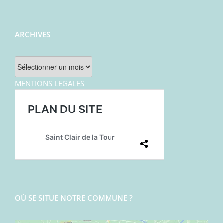
ARCHIVES
Archives
MENTIONS LEGALES
OÙ SE SITUE NOTRE COMMUNE ?