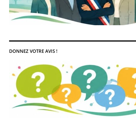
DONNEZ VOTRE AVIS !