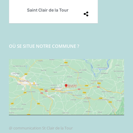
OÙ SE SITUE NOTRE COMMUNE ?
@ communication St Clair de la Tour