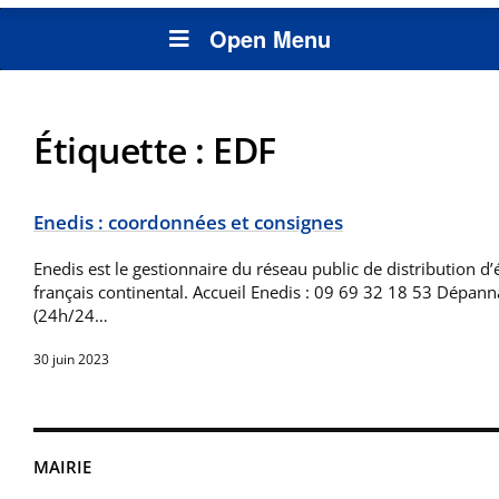
Open Menu
Étiquette :
EDF
Enedis : coordonnées et consignes
Enedis est le gestionnaire du réseau public de distribution d’él
français continental. Accueil Enedis : 09 69 32 18 53 Dépan
(24h/24…
30 juin 2023
MAIRIE