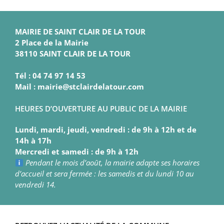
MAIRIE DE SAINT CLAIR DE LA TOUR
2 Place de la Mairie
38110 SAINT CLAIR DE LA TOUR
Tél : 04 74 97 14 53
Mail : mairie@stclairdelatour.com
HEURES D’OUVERTURE AU PUBLIC DE LA MAIRIE
Lundi, mardi, jeudi, vendredi : de 9h à 12h et de
14h à 17h
Mercredi et samedi : de 9h à 12h
Pendant le mois d’août, la mairie adapte ses horaires
d’accueil et sera fermée : les samedis et du lundi 10 au
vendredi 14.