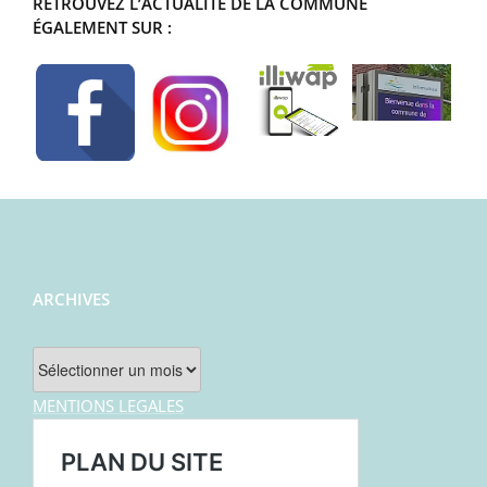
RETROUVEZ L’ACTUALITÉ DE LA COMMUNE
ÉGALEMENT SUR :
ARCHIVES
Archives
MENTIONS LEGALES