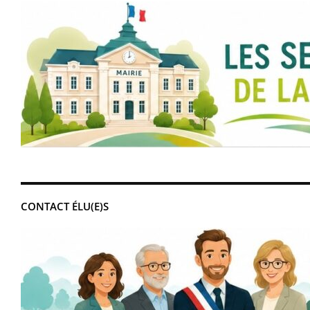
CONTACT ÉLU(E)S