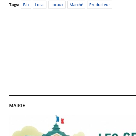
Tags:
Bio
Local
Locaux
Marché
Producteur
MAIRIE