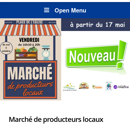
Open Menu
Marché de producteurs locaux