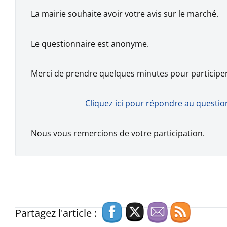
La mairie souhaite avoir votre avis sur le marché.
Le questionnaire est anonyme.
Merci de prendre quelques minutes pour participer
Cliquez ici pour répondre au questio
Nous vous remercions de votre participation.
Partagez l'article :