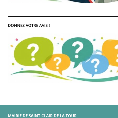
DONNEZ VOTRE AVIS !
MAIRIE DE SAINT CLAIR DE LA TOUR