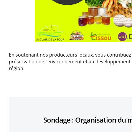
En soutenant nos producteurs locaux, vous contribuez
préservation de l’environnement et au développement
région.
Sondage : Organisation du 