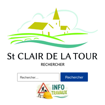
RECHERCHER
Rechercher :