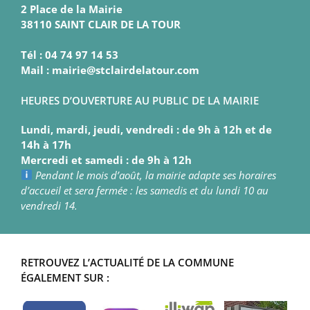
2 Place de la Mairie
38110 SAINT CLAIR DE LA TOUR
Tél : 04 74 97 14 53
Mail : mairie@stclairdelatour.com
HEURES D’OUVERTURE AU PUBLIC DE LA MAIRIE
Lundi, mardi, jeudi, vendredi : de 9h à 12h et de
14h à 17h
Mercredi et samedi : de 9h à 12h
Pendant le mois d’août, la mairie adapte ses horaires
d’accueil et sera fermée : les samedis et du lundi 10 au
vendredi 14.
RETROUVEZ L’ACTUALITÉ DE LA COMMUNE
ÉGALEMENT SUR :