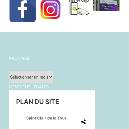
ARCHIVES
Archives
MENTIONS LEGALES