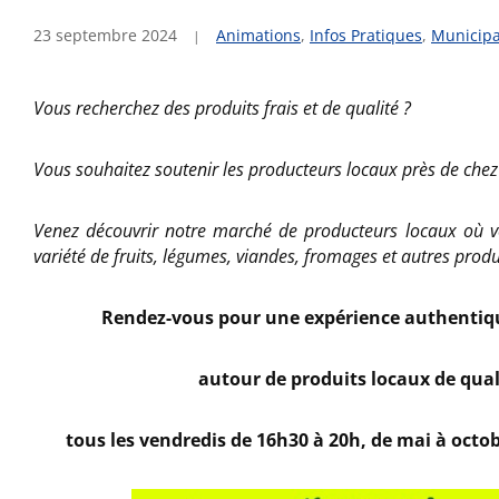
23 septembre 2024
Animations
,
Infos Pratiques
,
Municipa
Vous recherchez des produits frais et de qualité ?
Vous souhaitez soutenir les producteurs locaux près de chez
Venez découvrir notre marché de producteurs locaux où v
variété de fruits, légumes, viandes, fromages et autres produi
Rendez-vous pour une expérience authentiqu
autour de produits locaux de qual
tous les vendredis de 16h30 à 20h, de mai à octobr