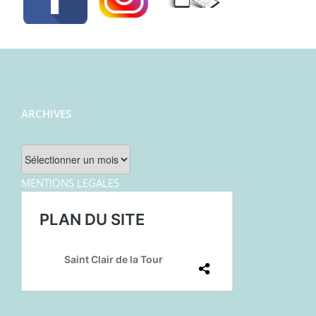
ARCHIVES
Archives
MENTIONS LEGALES