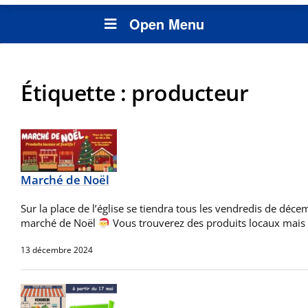
Open Menu
Étiquette :
producteur
Marché de Noël
Sur la place de l’église se tiendra tous les vendredis de déc
marché de Noël
Vous trouverez des produits locaux mais
13 décembre 2024