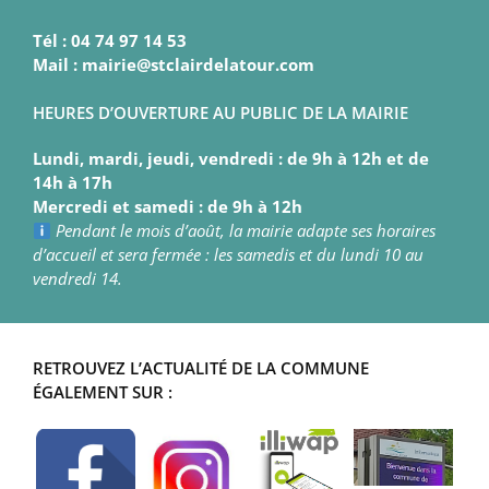
Tél : 04 74 97 14 53
Mail : mairie@stclairdelatour.com
HEURES D’OUVERTURE AU PUBLIC DE LA MAIRIE
Lundi, mardi, jeudi, vendredi : de 9h à 12h et de
14h à 17h
Mercredi et samedi : de 9h à 12h
Pendant le mois d’août, la mairie adapte ses horaires
d’accueil et sera fermée : les samedis et du lundi 10 au
vendredi 14.
RETROUVEZ L’ACTUALITÉ DE LA COMMUNE
ÉGALEMENT SUR :