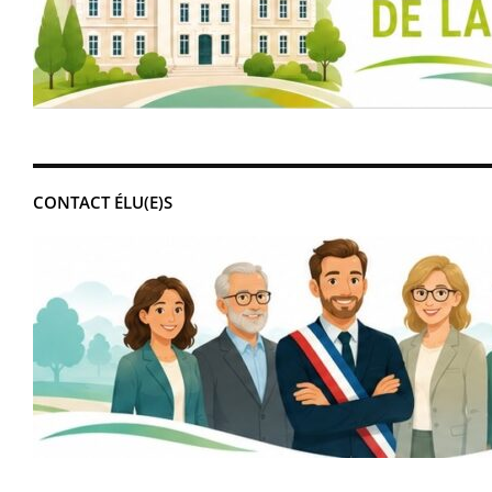
CONTACT ÉLU(E)S