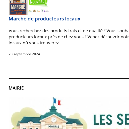
Marché de producteurs locaux
Vous recherchez des produits frais et de qualité ? Vous souha
producteurs locaux près de chez vous ? Venez découvrir no
locaux où vous trouverez…
23 septembre 2024
MAIRIE