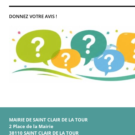
DONNEZ VOTRE AVIS !
MAIRIE DE SAINT CLAIR DE LA TOUR
2 Place de la Mairie
38110 SAINT CLAIR DE LA TOUR