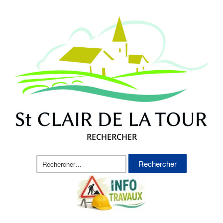
RECHERCHER
Rechercher :