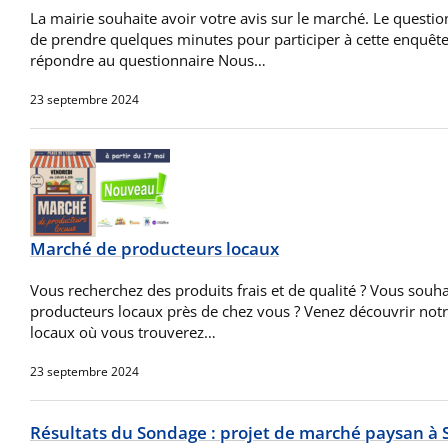
La mairie souhaite avoir votre avis sur le marché. Le questi
de prendre quelques minutes pour participer à cette enquête.
répondre au questionnaire Nous…
23 septembre 2024
Marché de producteurs locaux
Vous recherchez des produits frais et de qualité ? Vous souha
producteurs locaux près de chez vous ? Venez découvrir no
locaux où vous trouverez…
23 septembre 2024
Résultats du Sondage : projet de marché paysan à S