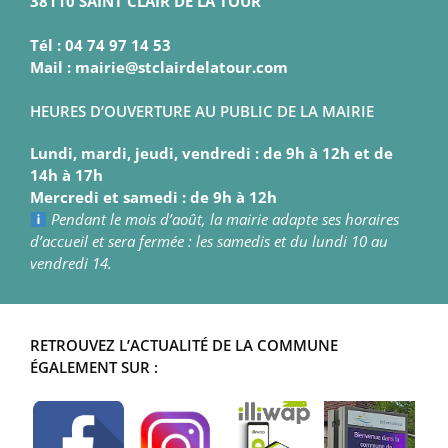
38110 SAINT CLAIR DE LA TOUR
Tél : 04 74 97 14 53
Mail : mairie@stclairdelatour.com
HEURES D’OUVERTURE AU PUBLIC DE LA MAIRIE
Lundi, mardi, jeudi, vendredi : de 9h à 12h et de
14h à 17h
Mercredi et samedi : de 9h à 12h
Pendant le mois d’août, la mairie adapte ses horaires
d’accueil et sera fermée : les samedis et du lundi 10 au
vendredi 14.
RETROUVEZ L’ACTUALITÉ DE LA COMMUNE
ÉGALEMENT SUR :