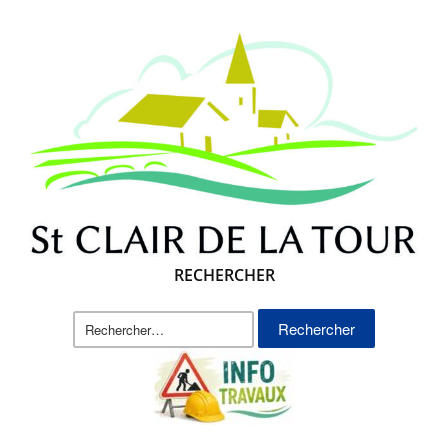
RECHERCHER
Rechercher :