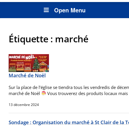
Open Menu
Étiquette :
marché
Marché de Noël
Sur la place de l’église se tiendra tous les vendredis de déc
marché de Noël
Vous trouverez des produits locaux mais
13 décembre 2024
Sondage : Organisation du marché à St Clair de la 