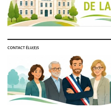
CONTACT ÉLU(E)S