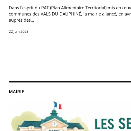
Dans l’esprit du PAT (Plan Alimentaire Territorial) mis en 
communes des VALS DU DAUPHINÉ, la mairie a lancé, en avr
auprès des…
22 juin 2023
MAIRIE