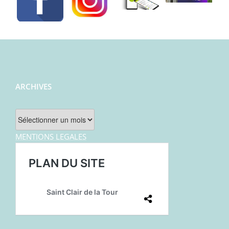
ARCHIVES
Archives
MENTIONS LEGALES