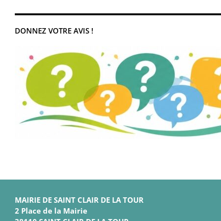
DONNEZ VOTRE AVIS !
MAIRIE DE SAINT CLAIR DE LA TOUR
2 Place de la Mairie