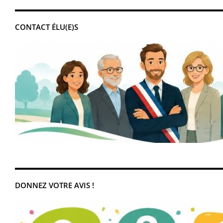
CONTACT ÉLU(E)S
DONNEZ VOTRE AVIS !