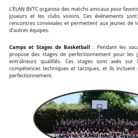
L’ELAN BVTC organise des matchs amicaux pour favoris
joueurs et les clubs voisins. Ces événements sont
rencontres conviviales et permettent aux jeunes de t
d’autres équipes.
Camps et Stages de Basketball
: Pendant les vaca
propose des stages de perfectionnement pour les 
entraîneurs qualifiés. Ces stages sont axés sur
compétences techniques et tactiques, et ils incluent
perfectionnement.