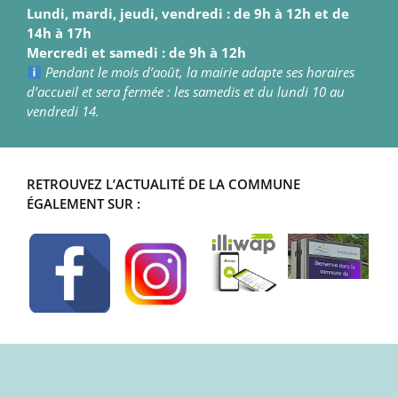
Lundi, mardi, jeudi, vendredi : de 9h à 12h et de
14h à 17h
Mercredi et samedi : de 9h à 12h
Pendant le mois d’août, la mairie adapte ses horaires
d’accueil et sera fermée : les samedis et du lundi 10 au
vendredi 14.
RETROUVEZ L’ACTUALITÉ DE LA COMMUNE
ÉGALEMENT SUR :