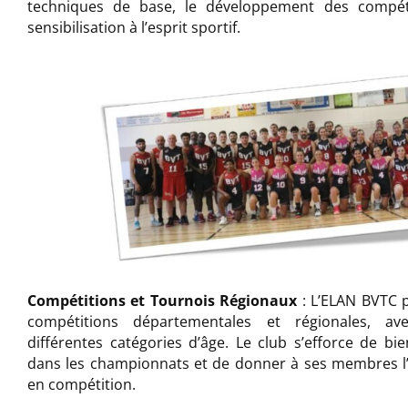
techniques de base, le développement des compét
sensibilisation à l’esprit sportif.
Compétitions et Tournois Régionaux
: L’ELAN BVTC p
compétitions départementales et régionales, a
différentes catégories d’âge. Le club s’efforce de bi
dans les championnats et de donner à ses membres l
en compétition.