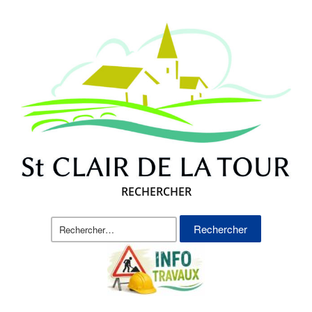
RECHERCHER
Rechercher :