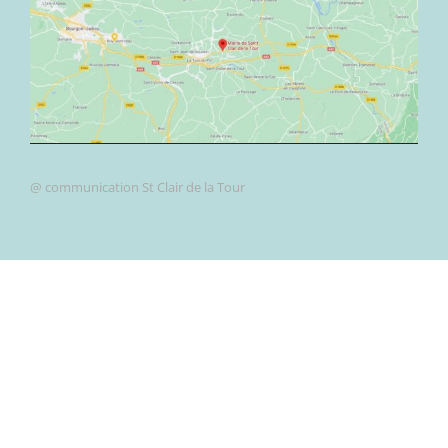
@ communication St Clair de la Tour