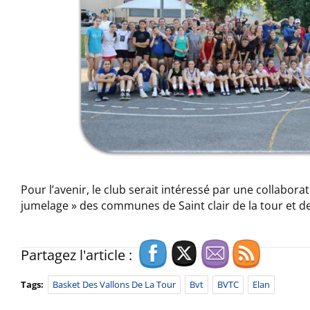
Pour l’avenir, le club serait intéressé par une collaborat
jumelage » des communes de Saint clair de la tour et de
Partagez l'article :
Tags:
Basket Des Vallons De La Tour
Bvt
BVTC
Elan