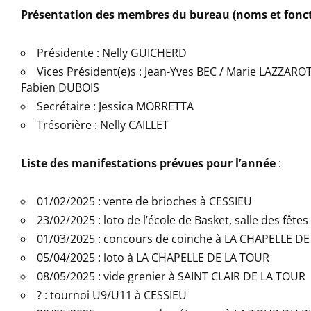
Présentation des membres du bureau (noms et fonct
Présidente : Nelly GUICHERD
Vices Président(e)s : Jean-Yves BEC / Marie LAZZAR
Fabien DUBOIS
Secrétaire : Jessica MORRETTA
Trésorière : Nelly CAILLET
Liste des manifestations prévues pour l’année
:
01/02/2025 : vente de brioches à CESSIEU
23/02/2025 : loto de l’école de Basket, salle des fête
01/03/2025 : concours de coinche à LA CHAPELLE D
05/04/2025 : loto à LA CHAPELLE DE LA TOUR
08/05/2025 : vide grenier à SAINT CLAIR DE LA TOUR
? : tournoi U9/U11 à CESSIEU