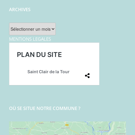
ARCHIVES
Archives
MENTIONS LEGALES
OÙ SE SITUE NOTRE COMMUNE ?