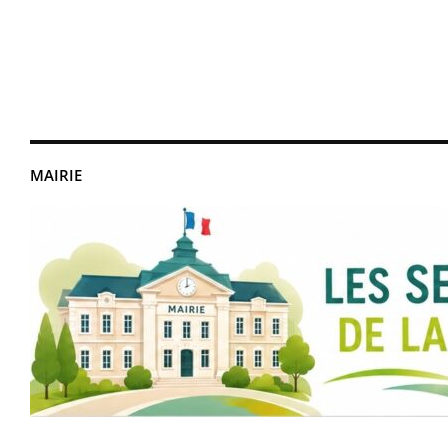
MAIRIE