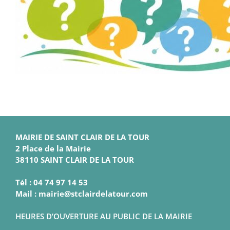
MAIRIE DE SAINT CLAIR DE LA TOUR
2 Place de la Mairie
38110 SAINT CLAIR DE LA TOUR
Tél : 04 74 97 14 53
Mail : mairie@stclairdelatour.com
HEURES D’OUVERTURE AU PUBLIC DE LA MAIRIE