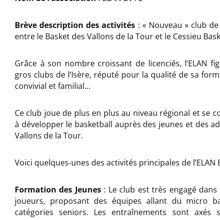
Brève description des activités
: « Nouveau » club de 
entre le Basket des Vallons de la Tour et le Cessieu Bask
Grâce à son nombre croissant de licenciés, l’ELAN fi
gros clubs de l’Isère, réputé pour la qualité de sa for
convivial et familial…
Ce club joue de plus en plus au niveau régional et se 
à développer le basketball auprès des jeunes et des ad
Vallons de la Tour.
Voici quelques-unes des activités principales de l’ELAN 
Formation des Jeunes
: Le club est très engagé dans
joueurs, proposant des équipes allant du micro ba
catégories seniors. Les entraînements sont axés s