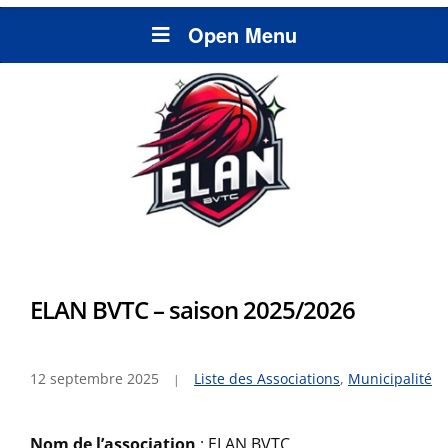
Open Menu
ELAN BVTC – saison 2025/2026
12 septembre 2025
Liste des Associations
,
Municipalité
Nom de l’association
: ELAN BVTC